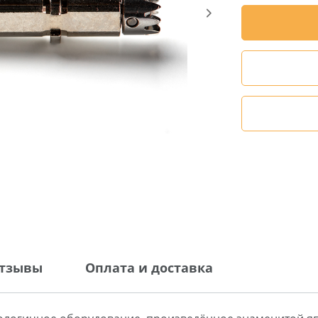
тзывы
Оплата и доставка