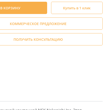
В КОРЗИНУ
Купить в 1 клик
КОММЕРЧЕСКОЕ ПРЕДЛОЖЕНИЕ
ПОЛУЧИТЬ КОНСУЛЬТАЦИЮ