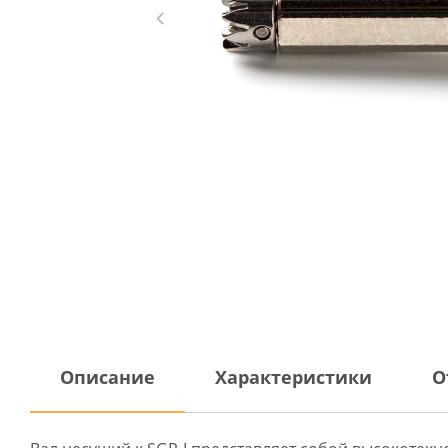
Описание
Характеристики
О