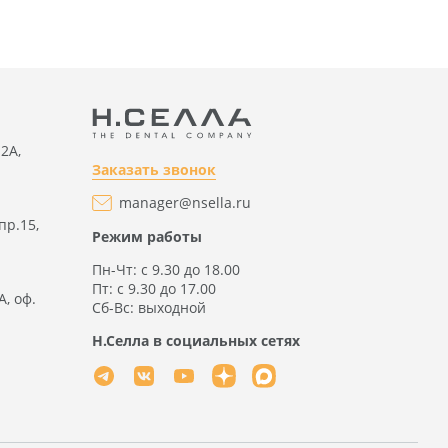
2А,
Заказать звонок
manager@nsella.ru
пр.15,
Режим работы
Пн-Чт: с 9.30 до 18.00
Пт: с 9.30 до 17.00
А, оф.
Сб-Вс: выходной
Н.Селла в социальных сетях