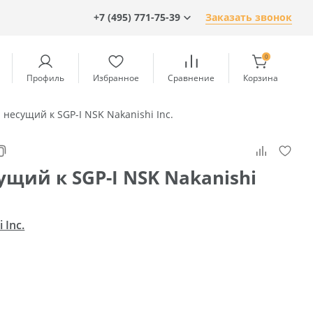
+7 (495) 771-75-39
Заказать звонок
0
Профиль
Избранное
Сравнение
Корзина
 несущий к SGP-I NSK Nakanishi Inc.
ущий к SGP-I NSK Nakanishi
 Inc.