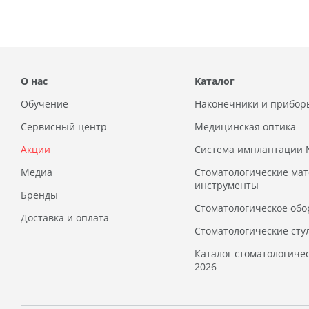
О нас
Каталог
Обучение
Наконечники и прибор
Сервисный центр
Медицинская оптика
Акции
Система имплантации
Медиа
Стоматологические ма
инструменты
Бренды
Стоматологическое обо
Доставка и оплата
Стоматологические сту
Каталог стоматологиче
2026