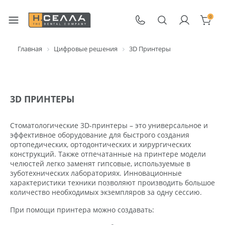
0
Главная
Цифровые решения
3D Принтеры
3D ПРИНТЕРЫ
Стоматологические 3D-принтеры – это универсальное и
эффективное оборудование для быстрого создания
ортопедических, ортодонтических и хирургических
конструкций. Также отпечатанные на принтере модели
челюстей легко заменят гипсовые, используемые в
зуботехнических лабораториях. Инновационные
характеристики техники позволяют производить большое
количество необходимых экземпляров за одну сессию.
При помощи принтера можно создавать: