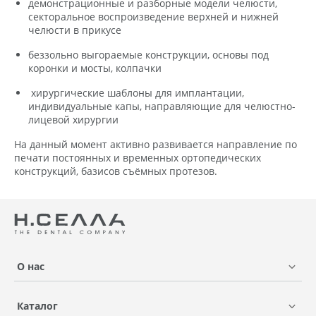
демонстрационные и разборные модели челюсти,
секторальное воспроизведение верхней и нижней
челюсти в прикусе
беззольно выгораемые конструкции, основы под
коронки и мосты, колпачки
хирургические шаблоны для имплантации,
индивидуальные капы, направляющие для челюстно-
лицевой хирургии
На данный момент активно развивается направление по
печати постоянных и временных ортопедических
конструкций, базисов съёмных протезов.
О нас
Каталог