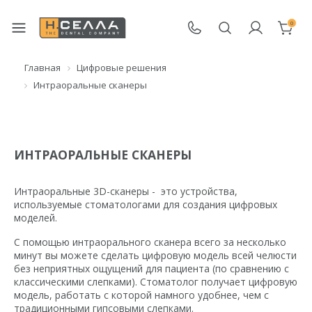
0
Главная
Цифровые решения
Интраоральные сканеры
ИНТРАОРАЛЬНЫЕ СКАНЕРЫ
Интраоральные 3D-сканеры - это устройства,
используемые стоматологами для создания цифровых
моделей.
С помощью интраорального сканера всего за несколько
минут вы можете сделать цифровую модель всей челюсти
без неприятных ощущений для пациента (по сравнению с
классическими слепками). Стоматолог получает цифровую
модель, работать с которой намного удобнее, чем с
традиционными гипсовыми слепками.