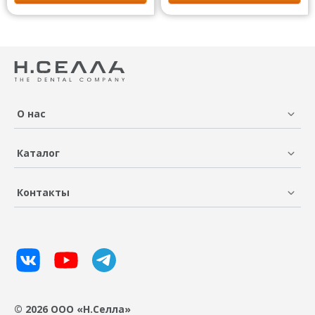
О нас
Каталог
Контакты
© 2026 ООО «Н.Селла»