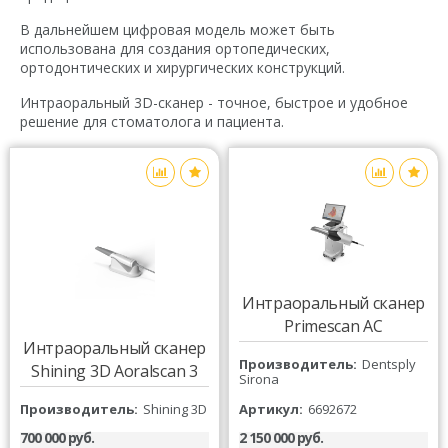
В дальнейшем цифровая модель может быть
использована для создания ортопедических,
ортодонтических и хирургических конструкций.
Интраоральный 3D-сканер - точное, быстрое и удобное
решение для стоматолога и пациента.
Интраоральный сканер
Primescan AC
Интраоральный сканер
Производитель
Dentsply
Shining 3D Aoralscan 3
Sirona
Производитель
Shining 3D
Артикул
6692672
700 000 руб.
2 150 000 руб.