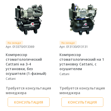
На складе
На складе
Арт. 013370/013369
Арт. 013130/013131
Компрессор
Компрессор
стоматологический
стоматологический на 1
Cattani на 3-4
установку Cattani, с
установки, без
осушителем
осушителя (1-фазный)
Cattani
Cattani
Требуется консультация
Требуется консультация
менеджера
менеджера
КОНСУЛЬТАЦИЯ
КОНСУЛЬТАЦИЯ