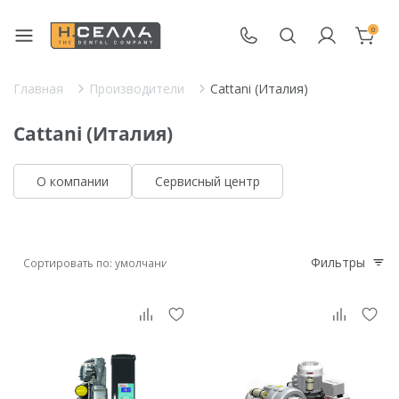
0
Главная
Производители
Cattani (Италия)
Cattani (Италия)
О компании
Сервисный центр
Фильтры