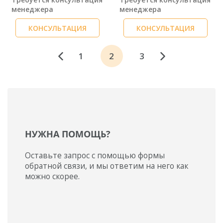
менеджера
менеджера
КОНСУЛЬТАЦИЯ
КОНСУЛЬТАЦИЯ
1
2
3
НУЖНА ПОМОЩЬ?
Оставьте запрос с помощью формы
обратной связи, и мы ответим на него как
можно скорее.