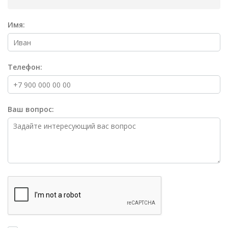
Имя:
Телефон:
Ваш вопрос: