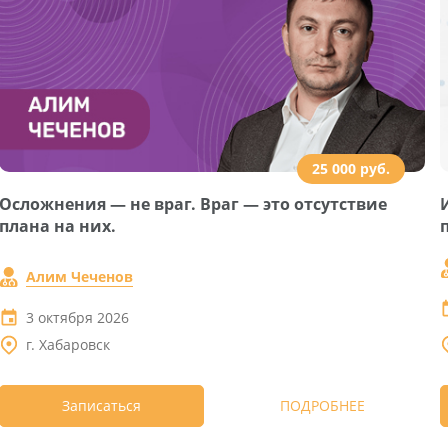
25 000 руб.
Осложнения — не враг. Враг — это отсутствие
плана на них.
Алим Чеченов
3 октября 2026
г. Хабаровск
Записаться
ПОДРОБНЕЕ