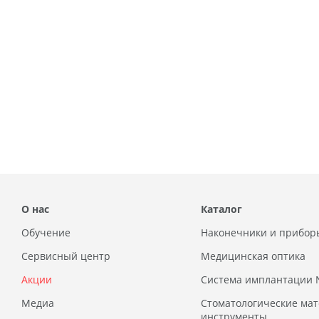
О нас
Каталог
Обучение
Наконечники и прибор
Сервисный центр
Медицинская оптика
Акции
Система имплантации
Медиа
Стоматологические ма
инструменты