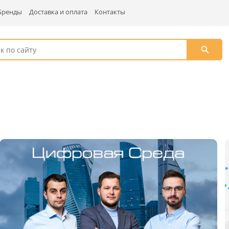
Бренды
Доставка и оплата
Контакты