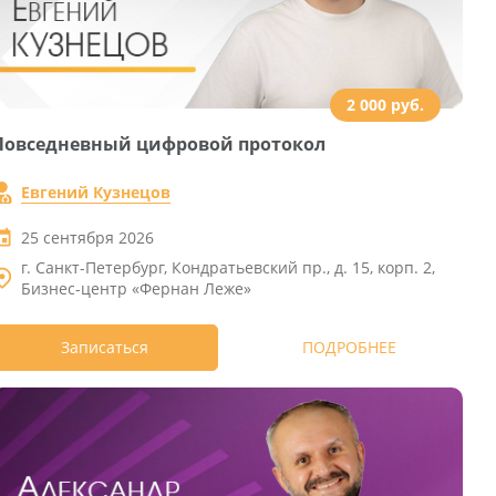
2 000 руб.
Повседневный цифровой протокол
Евгений Кузнецов
25 сентября 2026
г. Санкт-Петербург, Кондратьевский пр., д. 15, корп. 2,
Бизнес-центр «Фернан Леже»
Записаться
ПОДРОБНЕЕ