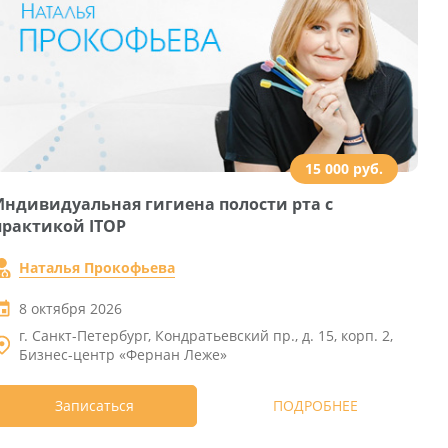
15 000 руб.
Индивидуальная гигиена полости рта с
практикой ITOP
Наталья Прокофьева
8 октября 2026
г. Санкт-Петербург, Кондратьевский пр., д. 15, корп. 2,
Бизнес-центр «Фернан Леже»
Записаться
ПОДРОБНЕЕ