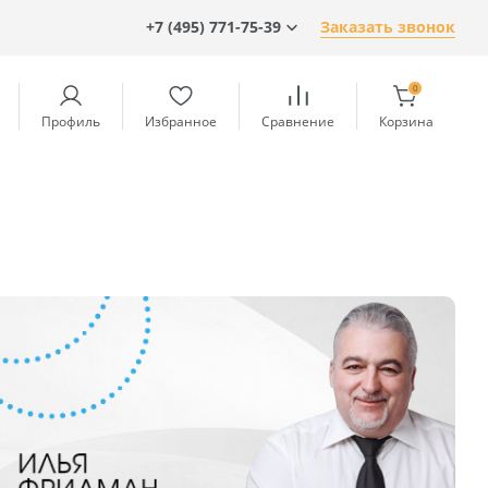
+7 (495) 771-75-39
Заказать звонок
0
Профиль
Избранное
Сравнение
Корзина