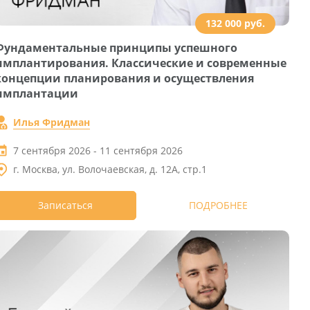
132 000 руб.
Фундаментальные принципы успешного
имплантирования. Классические и современные
концепции планирования и осуществления
имплантации
Илья Фридман
7 сентября 2026 - 11 сентября 2026
г. Москва, ул. Волочаевская, д. 12А, стр.1
Записаться
ПОДРОБНЕЕ