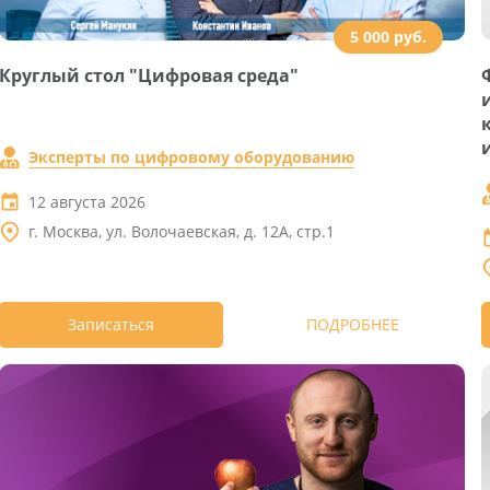
5 000 руб.
Круглый стол "Цифровая среда"
Эксперты по цифровому оборудованию
12 августа 2026
г. Москва, ул. Волочаевская, д. 12А, стр.1
Записаться
ПОДРОБНЕЕ