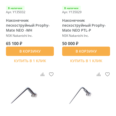
В наличии
В наличии
Арт. Y135032
Арт. Y135029
Наконечник
Наконечник
пескоструйный Prophy-
пескоструйный Prophy-
Mate NEO -WH
Mate NEO PTL-P
NSK Nakanishi Inc.
NSK Nakanishi Inc.
65 100 ₽
50 000 ₽
В КОРЗИНУ
В КОРЗИНУ
КУПИТЬ В 1 КЛИК
КУПИТЬ В 1 КЛИК