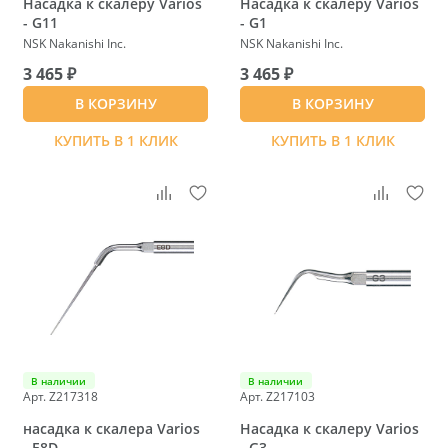
Насадка к скалеру Varios
Насадка к скалеру Varios
- G11
- G1
NSK Nakanishi Inc.
NSK Nakanishi Inc.
3 465 ₽
3 465 ₽
В КОРЗИНУ
В КОРЗИНУ
КУПИТЬ В 1 КЛИК
КУПИТЬ В 1 КЛИК
В наличии
В наличии
Арт. Z217318
Арт. Z217103
насадка к скалера Varios
Насадка к скалеру Varios
- E8D
- G3