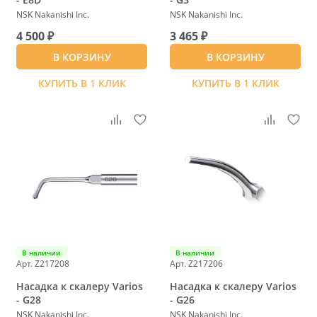
NSK Nakanishi Inc.
NSK Nakanishi Inc.
4 500 ₽
3 465 ₽
В КОРЗИНУ
В КОРЗИНУ
КУПИТЬ В 1 КЛИК
КУПИТЬ В 1 КЛИК
В наличии
В наличии
Арт. Z217208
Арт. Z217206
Насадка к скалеру Varios
Насадка к скалеру Varios
- G28
- G26
NSK Nakanishi Inc.
NSK Nakanishi Inc.