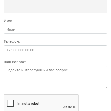
Имя:
Телефон:
Ваш вопрос: