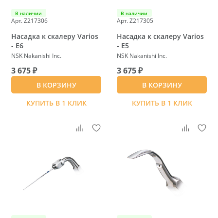
В наличии
В наличии
Арт. Z217306
Арт. Z217305
Насадка к скалеру Varios
Насадка к скалеру Varios
- E6
- E5
NSK Nakanishi Inc.
NSK Nakanishi Inc.
3 675 ₽
3 675 ₽
В КОРЗИНУ
В КОРЗИНУ
КУПИТЬ В 1 КЛИК
КУПИТЬ В 1 КЛИК