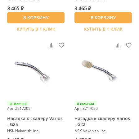
3 465 ₽
3 465 ₽
В КОРЗИНУ
В КОРЗИНУ
КУПИТЬ В 1 КЛИК
КУПИТЬ В 1 КЛИК
В наличии
В наличии
Арт. Z217205
Арт. Z217020
Насадка к скалеру Varios
Насадка к скалеру Varios
- G25
- G22
NSK Nakanishi Inc.
NSK Nakanishi Inc.