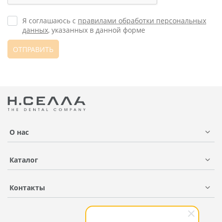
Я соглашаюсь с
правилами обработки персональных
данных
, указанных в данной форме
ОТПРАВИТЬ
О нас
Каталог
Контакты