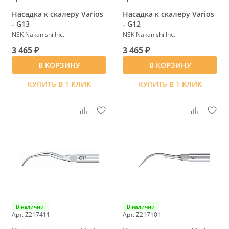
Насадка к скалеру Varios
Насадка к скалеру Varios
- G13
- G12
NSK Nakanishi Inc.
NSK Nakanishi Inc.
3 465 ₽
3 465 ₽
В КОРЗИНУ
В КОРЗИНУ
КУПИТЬ В 1 КЛИК
КУПИТЬ В 1 КЛИК
В наличии
В наличии
Арт. Z217411
Арт. Z217101