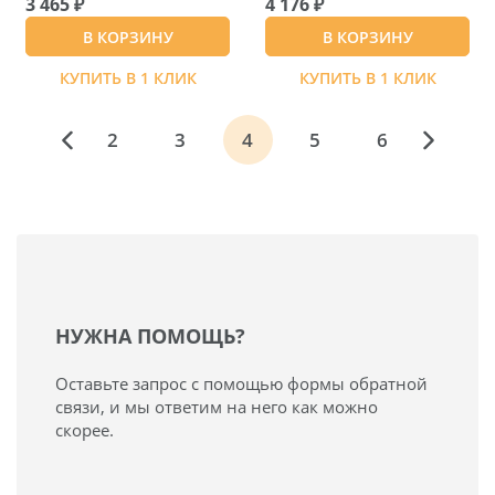
3 465 ₽
4 176 ₽
В КОРЗИНУ
В КОРЗИНУ
КУПИТЬ В 1 КЛИК
КУПИТЬ В 1 КЛИК
2
3
4
5
6
НУЖНА ПОМОЩЬ?
Оставьте запрос с помощью формы обратной
связи, и мы ответим на него как можно
скорее.