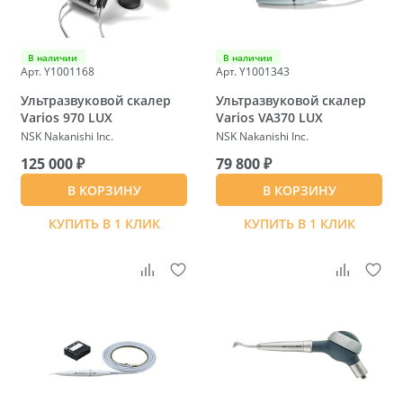
В наличии
В наличии
Арт. Y1001168
Арт. Y1001343
Ультразвуковой скалер
Ультразвуковой скалер
Varios 970 LUX
Varios VA370 LUX
NSK Nakanishi Inc.
NSK Nakanishi Inc.
125 000 ₽
79 800 ₽
В КОРЗИНУ
В КОРЗИНУ
КУПИТЬ В 1 КЛИК
КУПИТЬ В 1 КЛИК