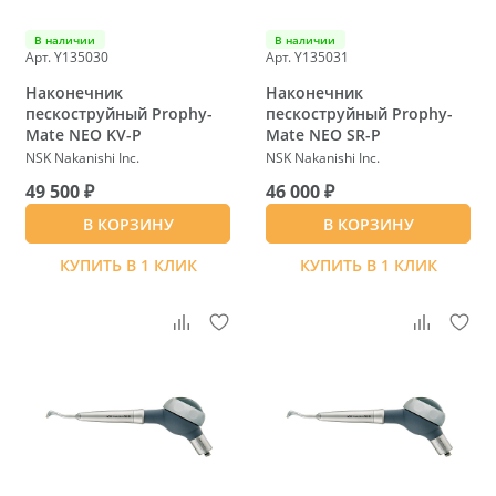
В наличии
В наличии
Арт. Y135030
Арт. Y135031
Наконечник
Наконечник
пескоструйный Prophy-
пескоструйный Prophy-
Mate NEO KV-P
Mate NEO SR-P
NSK Nakanishi Inc.
NSK Nakanishi Inc.
49 500 ₽
46 000 ₽
В КОРЗИНУ
В КОРЗИНУ
КУПИТЬ В 1 КЛИК
КУПИТЬ В 1 КЛИК