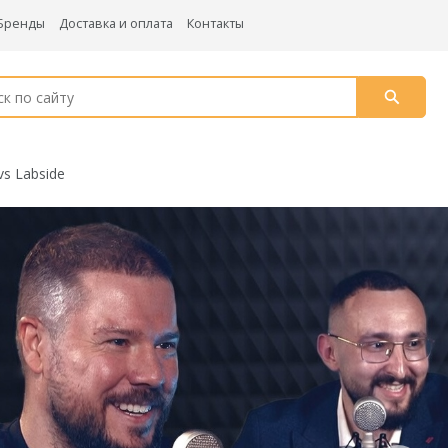
Бренды
Доставка и оплата
Контакты
vs Labside