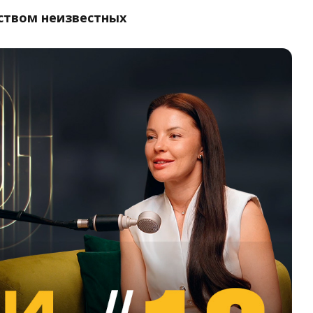
ством неизвестных