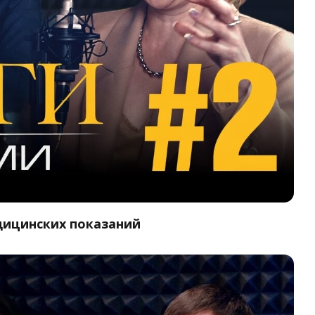
дицинских показаний