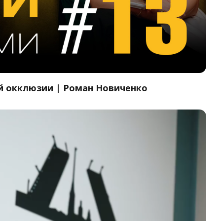
й окклюзии | Роман Новиченко