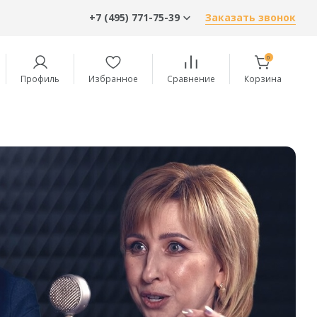
+7 (495) 771-75-39
Заказать звонок
0
Профиль
Избранное
Сравнение
Корзина