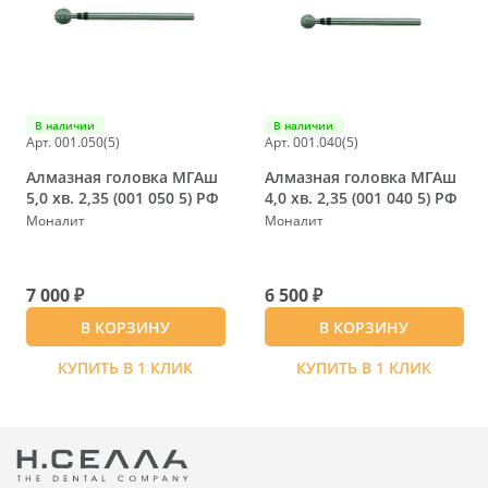
В наличии
В наличии
Арт. 001.050(5)
Арт. 001.040(5)
Алмазная головка МГАш
Алмазная головка МГАш
5,0 хв. 2,35 (001 050 5) РФ
4,0 хв. 2,35 (001 040 5) РФ
Моналит
Моналит
7 000 ₽
6 500 ₽
В КОРЗИНУ
В КОРЗИНУ
КУПИТЬ В 1 КЛИК
КУПИТЬ В 1 КЛИК