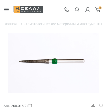
0
Главная
Стоматологические материалы и инструменты
Арт. 200.018(2)