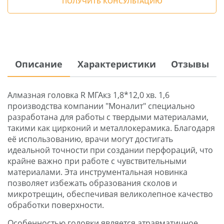
ПОЛУЧИТЬ КОНСУЛЬТАЦИЮ
Описание
Характеристики
Отзывы
Алмазная головка R МГАкз 1,8*12,0 хв. 1,6
производства компании "Моналит" специально
разработана для работы с твердыми материалами,
такими как цирконий и металлокерамика. Благодаря
её использованию, врачи могут достигать
идеальной точности при создании перфораций, что
крайне важно при работе с чувствительными
материалами. Эта инструментальная новинка
позволяет избежать образования сколов и
микротрещин, обеспечивая великолепное качество
обработки поверхности.
Особенностью головки является атравматичное