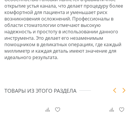
открытие устья канала, что делает процедуру более
комфортной для пациента и уменьшает риск
возникновения осложнений. Профессионалы в
области стоматологии отмечают высокую
надежность и простоту в использовании данного
инструмента. Это делает его незаменимым
помощником в деликатных операциях, где каждый
миллиметр и каждая деталь имеют значение для
идеального результата.
ТОВАРЫ ИЗ ЭТОГО РАЗДЕЛА