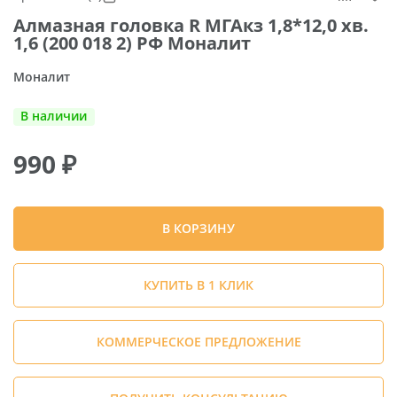
Алмазная головка R МГАкз 1,8*12,0 хв.
1,6 (200 018 2) РФ Моналит
Моналит
В наличии
990
₽
В КОРЗИНУ
КУПИТЬ В 1 КЛИК
КОММЕРЧЕСКОЕ ПРЕДЛОЖЕНИЕ