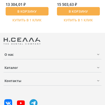
13 304,01 ₽
15 503,63 ₽
В КОРЗИНУ
В КОРЗИНУ
КУПИТЬ В 1 КЛИК
КУПИТЬ В 1 КЛИК
О нас
Каталог
Контакты