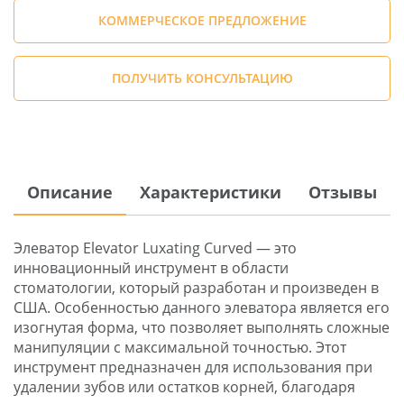
КОММЕРЧЕСКОЕ ПРЕДЛОЖЕНИЕ
ПОЛУЧИТЬ КОНСУЛЬТАЦИЮ
Описание
Характеристики
Отзывы
Элеватор Elevator Luxating Curved — это
инновационный инструмент в области
стоматологии, который разработан и произведен в
США. Особенностью данного элеватора является его
изогнутая форма, что позволяет выполнять сложные
манипуляции с максимальной точностью. Этот
инструмент предназначен для использования при
удалении зубов или остатков корней, благодаря