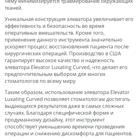
чему минимизируется травмирование окружающих
тканей.
Уникальная конструкция элеватора увеличивает его
эффективность и безопасность во время
оперативных вмешательств. Кроме того,
применение данного инструмента значительно
ускоряет процесс восстановления пациента после
хирургических операций. Производство в США
гарантирует высокое качество и надежность
элеватора Elevator Luxating Curved, что делает его
предпочтительным выбором для многих
стоматологов по всему миру.
Таким образом, использование элеватора Elevator
Luxating Curved позволяет стоматологам достигать
выдающихся результатов даже в самых сложных
случаях. Благодаря специфической форме и
продуманному дизайну, этот инструмент
способствует уменьшению времени проведения
операции и снижению дискомфорта для пациентов.