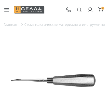
0
Главная
Стоматологические материалы и инструменты