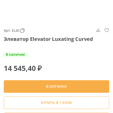
Арт. EL4C
Элеватор Elevator Luxating Curved
В наличии
14 545,40
₽
В КОРЗИНУ
КУПИТЬ В 1 КЛИК