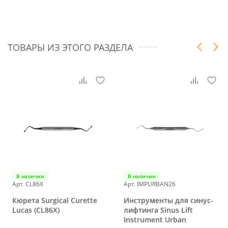
ТОВАРЫ ИЗ ЭТОГО РАЗДЕЛА
В наличии
В наличии
Арт. CL86X
Арт. IMPURBAN26
Кюрета Surgical Curette
Инструменты для синус-
Lucas (CL86X)
лифтинга Sinus Lift
Instrument Urban