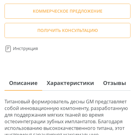
КОММЕРЧЕСКОЕ ПРЕДЛОЖЕНИЕ
ПОЛУЧИТЬ КОНСУЛЬТАЦИЮ
Инструкция
Описание
Характеристики
Отзывы
Титановый формирователь десны GM представляет
собой инновационную компоненту, разработанную
для поддержания мягких тканей во время
остеоинтеграции зубных имплантатов. Благодаря
использованию высококачественного титана, этот
инструмент гарантирует максимальную