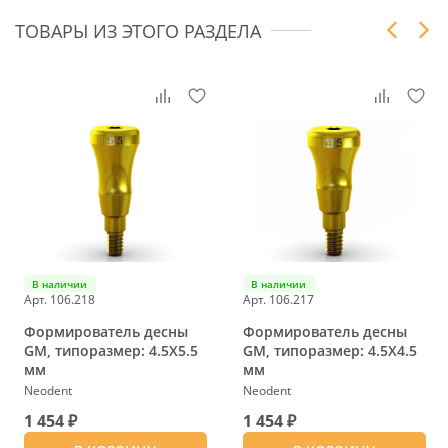
ТОВАРЫ ИЗ ЭТОГО РАЗДЕЛА
В наличии
В наличии
Арт. 106.218
Арт. 106.217
Формирователь десны
Формирователь десны
GM, типоразмер: 4.5X5.5
GM, типоразмер: 4.5X4.5
мм
мм
Neodent
Neodent
1 454 ₽
1 454 ₽