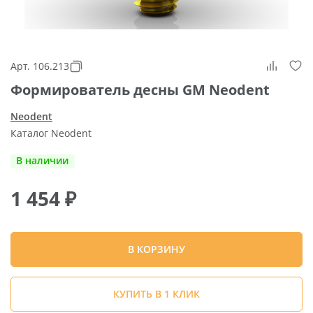
Арт. 106.213
Формирователь десны GM Neodent
Neodent
Каталог Neodent
В наличии
1 454
₽
В КОРЗИНУ
КУПИТЬ В 1 КЛИК