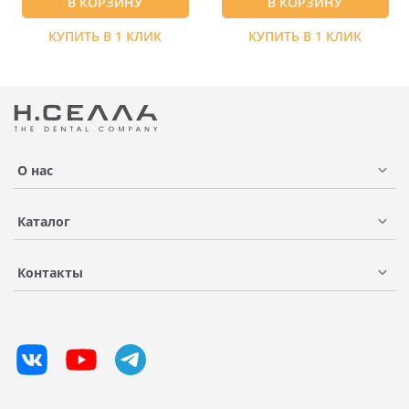
В КОРЗИНУ
В КОРЗИНУ
КУПИТЬ В 1 КЛИК
КУПИТЬ В 1 КЛИК
О нас
Каталог
Контакты