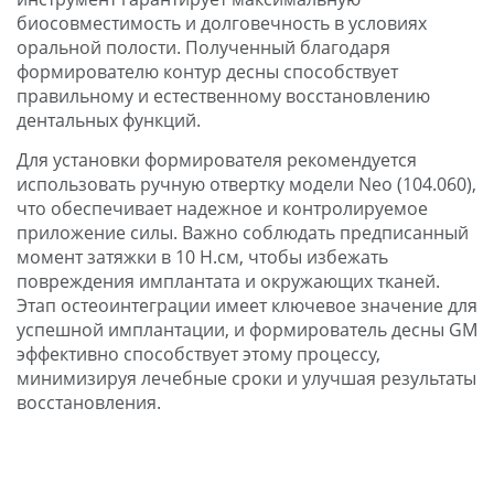
биосовместимость и долговечность в условиях
оральной полости. Полученный благодаря
формирователю контур десны способствует
правильному и естественному восстановлению
дентальных функций.
Для установки формирователя рекомендуется
использовать ручную отвертку модели Neo (104.060),
что обеспечивает надежное и контролируемое
приложение силы. Важно соблюдать предписанный
момент затяжки в 10 Н.см, чтобы избежать
повреждения имплантата и окружающих тканей.
Этап остеоинтеграции имеет ключевое значение для
успешной имплантации, и формирователь десны GM
эффективно способствует этому процессу,
минимизируя лечебные сроки и улучшая результаты
восстановления.