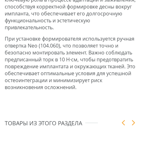
способствуя корректной формировке десны вокруг
импланта, что обеспечивает его долгосрочную
функциональность и эстетическую
привлекательность.
При установке формирователя используется ручная
отвертка Neo (104.060), что позволяет точно и
безопасно монтировать элемент. Важно соблюдать
предписанный торк в 10 Н·см, чтобы предотвратить
повреждение имплантата и окружающих тканей. Это
обеспечивает оптимальные условия для успешной
остеоинтеграции и минимизирует риск
возникновения осложнений.
ТОВАРЫ ИЗ ЭТОГО РАЗДЕЛА