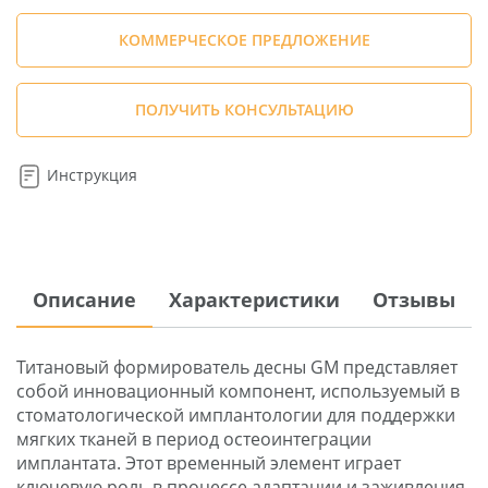
КОММЕРЧЕСКОЕ ПРЕДЛОЖЕНИЕ
ПОЛУЧИТЬ КОНСУЛЬТАЦИЮ
Инструкция
Описание
Характеристики
Отзывы
Титановый формирователь десны GM представляет
собой инновационный компонент, используемый в
стоматологической имплантологии для поддержки
мягких тканей в период остеоинтеграции
имплантата. Этот временный элемент играет
ключевую роль в процессе адаптации и заживления,