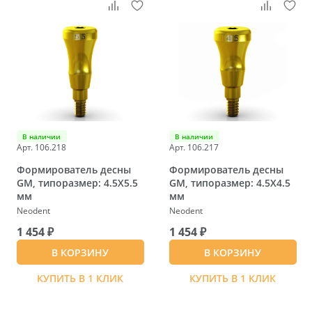
В наличии
В наличии
Арт. 106.218
Арт. 106.217
Формирователь десны
Формирователь десны
GM, типоразмер: 4.5X5.5
GM, типоразмер: 4.5X4.5
мм
мм
Neodent
Neodent
1 454 ₽
1 454 ₽
В КОРЗИНУ
В КОРЗИНУ
КУПИТЬ В 1 КЛИК
КУПИТЬ В 1 КЛИК