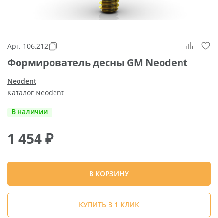
Арт. 106.212
Формирователь десны GM Neodent
Neodent
Каталог Neodent
В наличии
1 454
₽
В КОРЗИНУ
КУПИТЬ В 1 КЛИК