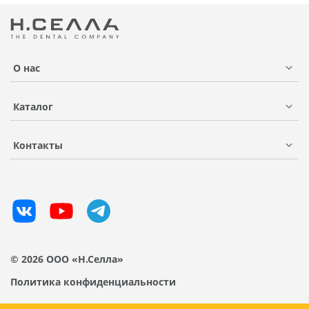
О нас
Каталог
Контакты
© 2026 ООО «Н.Селла»
Политика конфиденциальности