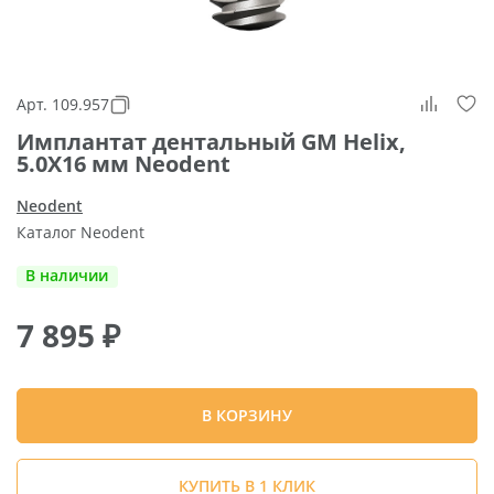
Арт. 109.957
Имплантат дентальный GM Helix,
5.0X16 мм Neodent
Neodent
Каталог Neodent
В наличии
7 895
₽
В КОРЗИНУ
КУПИТЬ В 1 КЛИК