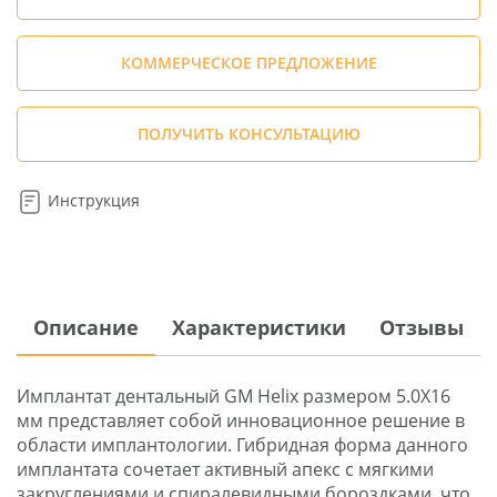
КОММЕРЧЕСКОЕ ПРЕДЛОЖЕНИЕ
ПОЛУЧИТЬ КОНСУЛЬТАЦИЮ
Инструкция
Описание
Характеристики
Отзывы
Имплантат дентальный GM Helix размером 5.0X16
мм представляет собой инновационное решение в
области имплантологии. Гибридная форма данного
имплантата сочетает активный апекс с мягкими
закруглениями и спиралевидными бороздками, что