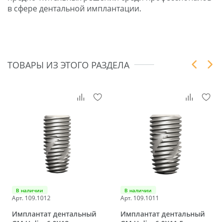
в сфере дентальной имплантации.
ТОВАРЫ ИЗ ЭТОГО РАЗДЕЛА
В наличии
В наличии
Арт. 109.1012
Арт. 109.1011
Имплантат дентальный
Имплантат дентальный