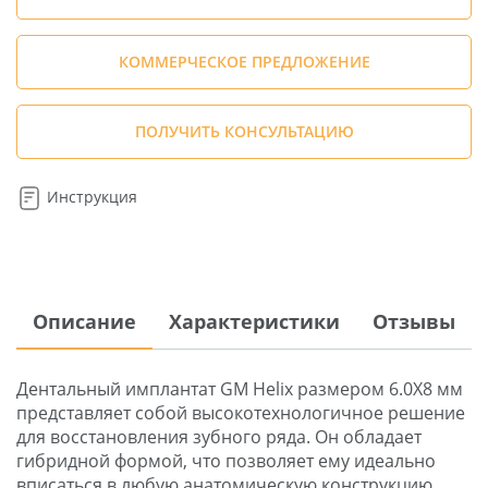
КОММЕРЧЕСКОЕ ПРЕДЛОЖЕНИЕ
ПОЛУЧИТЬ КОНСУЛЬТАЦИЮ
Инструкция
Описание
Характеристики
Отзывы
Дентальный имплантат GM Helix размером 6.0X8 мм
представляет собой высокотехнологичное решение
для восстановления зубного ряда. Он обладает
гибридной формой, что позволяет ему идеально
вписаться в любую анатомическую конструкцию