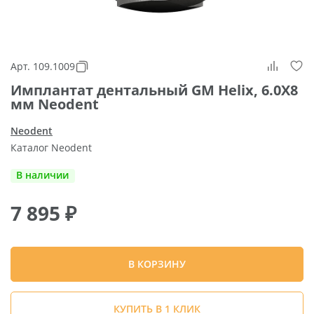
Арт. 109.1009
Имплантат дентальный GM Helix, 6.0X8
мм Neodent
Neodent
Каталог Neodent
В наличии
7 895
₽
В КОРЗИНУ
КУПИТЬ В 1 КЛИК