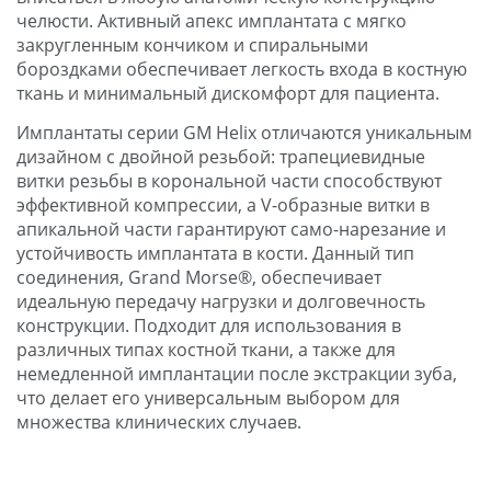
челюсти. Активный апекс имплантата с мягко
закругленным кончиком и спиральными
бороздками обеспечивает легкость входа в костную
ткань и минимальный дискомфорт для пациента.
Имплантаты серии GM Helix отличаются уникальным
дизайном с двойной резьбой: трапециевидные
витки резьбы в корональной части способствуют
эффективной компрессии, а V-образные витки в
апикальной части гарантируют само-нарезание и
устойчивость имплантата в кости. Данный тип
соединения, Grand Morse®, обеспечивает
идеальную передачу нагрузки и долговечность
конструкции. Подходит для использования в
различных типах костной ткани, а также для
немедленной имплантации после экстракции зуба,
что делает его универсальным выбором для
множества клинических случаев.