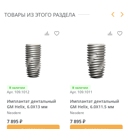
ТОВАРЫ ИЗ ЭТОГО РАЗДЕЛА
В наличии
В наличии
Арт. 109.1012
Арт. 109.1011
Имплантат дентальный
Имплантат дентальный
GM Helix, 6.0X13 мм
GM Helix, 6.0X11.5 мм
Neodent
Neodent
7 895 ₽
7 895 ₽