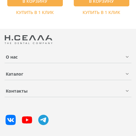
В КОРЗИНУ
В КОРЗИНУ
КУПИТЬ В 1 КЛИК
КУПИТЬ В 1 КЛИК
О нас
Каталог
Контакты