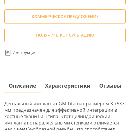
КОММЕРЧЕСКОЕ ПРЕДЛОЖЕНИЕ
ПОЛУЧИТЬ КОНСУЛЬТАЦИЮ
Инструкция
Описание
Характеристики
Отзывы
Дентальный имплантат GM Titamax размером 3.75X7
мм предназначен для эффективной интеграции в
костные ткани I и II типа. Этот цилиндрический
имплантат с параллельными стенками отличается
наличием V-образной резьбы, что способствует