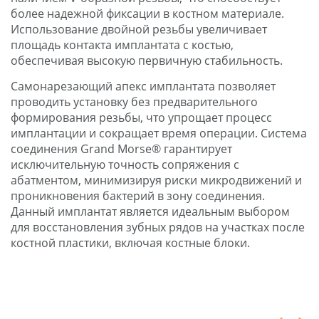
более надежной фиксации в костном материале.
Использование двойной резьбы увеличивает
площадь контакта имплантата с костью,
обеспечивая высокую первичную стабильность.
Самонарезающий апекс имплантата позволяет
проводить установку без предварительного
формирования резьбы, что упрощает процесс
имплантации и сокращает время операции. Система
соединения Grand Morse® гарантирует
исключительную точность сопряжения с
абатментом, минимизируя риски микродвижений и
проникновения бактерий в зону соединения.
Данный имплантат является идеальным выбором
для восстановления зубных рядов на участках после
костной пластики, включая костные блоки.