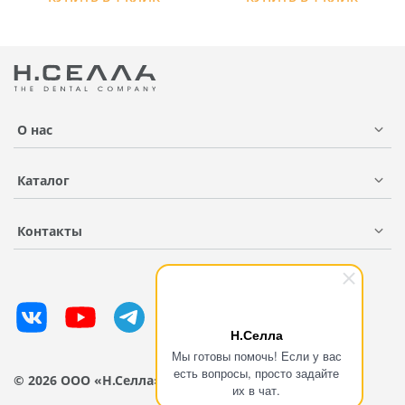
О нас
Каталог
Контакты
Н.Селла
Мы готовы помочь! Если у вас
есть вопросы, просто задайте
© 2026 ООО «Н.Селла»
их в чат.