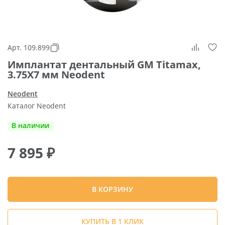
Арт. 109.899
Имплантат дентальный GM Titamax,
3.75X7 мм Neodent
Neodent
Каталог Neodent
В наличии
7 895
₽
В КОРЗИНУ
КУПИТЬ В 1 КЛИК