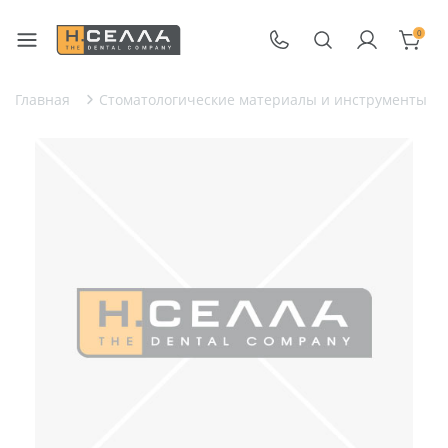
0
Главная
Стоматологические материалы и инструменты