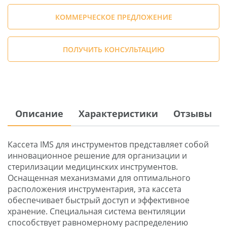
КОММЕРЧЕСКОЕ ПРЕДЛОЖЕНИЕ
ПОЛУЧИТЬ КОНСУЛЬТАЦИЮ
Описание
Характеристики
Отзывы
Кассета IMS для инструментов представляет собой
инновационное решение для организации и
стерилизации медицинских инструментов.
Оснащенная механизмами для оптимального
расположения инструментария, эта кассета
обеспечивает быстрый доступ и эффективное
хранение. Специальная система вентиляции
способствует равномерному распределению