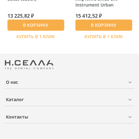
Instrument Urban
13 225,82 ₽
15 412,52 ₽
В КОРЗИНУ
В КОРЗИНУ
КУПИТЬ В 1 КЛИК
КУПИТЬ В 1 КЛИК
О нас
Каталог
Контакты