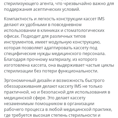
стерилизующего агента, что чрезвычайно важно для
поддержания асептических условий.
Компактность и легкость конструкции кассет IMS
делают их удобными в повседневном
использовании в клиниках и стоматологических
офисах. Подходит для различных типов
инструментов, имеет модульную конструкцию,
которая позволяет адаптировать кассету под
специфические нужды медицинского персонала.
Благодаря прочному материалу, из которого
изготовлена кассета, она выдерживает частые циклы
стерилизации без потери функциональности.
Эргономичный дизайн и возможность быстрого
обеззараживания делают кассету IMS не только
практичной, но и безопасной для использования в
медицинской сфере. Это делает кассету
незаменимым помощником в организации
рабочего процесса в любой медицинской практике,
где требуется высокая степень стерильности и