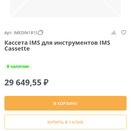
Арт. IMEDIN181S
Кассета IMS для инструментов IMS
Cassette
В наличии
29 649,55
₽
В КОРЗИНУ
КУПИТЬ В 1 КЛИК