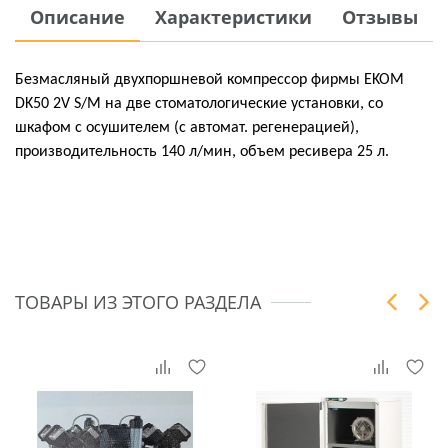
Описание
Характеристики
Отзывы
Безмасляный двухпоршневой компрессор фирмы EKOM
DK50 2V S/M на две стоматологические установки, со
шкафом с осушителем (с автомат. регенерацией),
производительность 140 л/мин, объем ресивера 25 л.
ТОВАРЫ ИЗ ЭТОГО РАЗДЕЛА