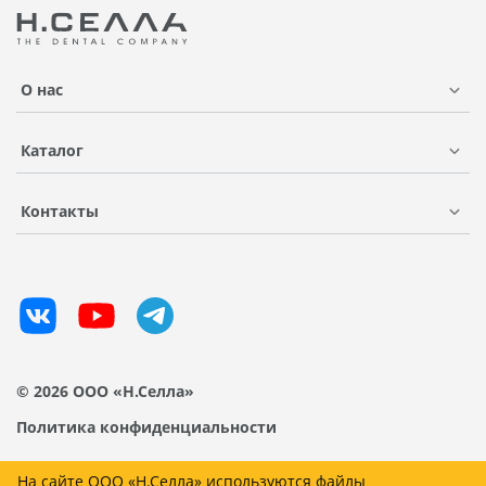
О нас
Каталог
Контакты
© 2026 ООО «Н.Селла»
Политика конфиденциальности
На сайте ООО «Н.Селла» используются файлы