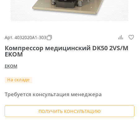
Арт. 4032020A1-303
Компрессор медицинский DK50 2VS/M
EKOM
EKOM
На складе
Требуется консультация менеджера
ПОЛУЧИТЬ КОНСУЛЬТАЦИЮ