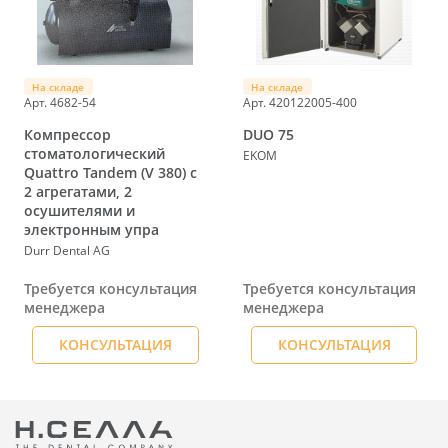
На складе
На складе
Арт. 4682-54
Арт. 420122005-400
Компрессор
DUO 75
стоматологический
EKOM
Quattro Tandem (V 380) с
2 агрегатами, 2
осушителями и
электронным упра
Durr Dental AG
Требуется консультация
Требуется консультация
менеджера
менеджера
КОНСУЛЬТАЦИЯ
КОНСУЛЬТАЦИЯ