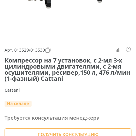
Арт. 013529/013530
Компрессор на 7 установок, с 2-мя 3-х
цилиндровыми двигателями, с 2-мя
осушителями, ресивер,150 л, 476 л/мин
(1-фазный) Cattani
Cattani
На складе
Требуется консультация менеджера
ПОЛУЧИТЬ КОНСУЛЬТАЦИЮ