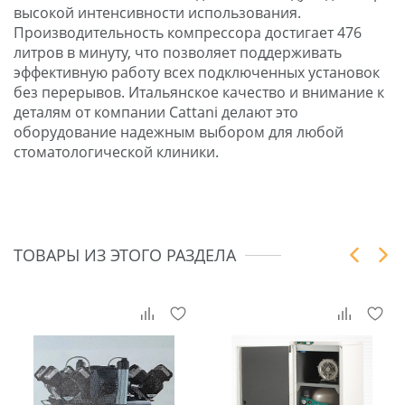
высокой интенсивности использования.
Производительность компрессора достигает 476
литров в минуту, что позволяет поддерживать
эффективную работу всех подключенных установок
без перерывов. Итальянское качество и внимание к
деталям от компании Cattani делают это
оборудование надежным выбором для любой
стоматологической клиники.
ТОВАРЫ ИЗ ЭТОГО РАЗДЕЛА