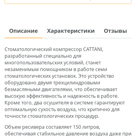
Описание
Характеристики
Отзывы
Стоматологический компрессор CATTANI,
разработанный специально для
многопользовательских условий, станет
незаменимым помощником в работе семи
стоматологических установок. Это устройство
оборудовано двумя трехцилиндровыми
безмасляными двигателями, что обеспечивает
высокую эффективность и надежность в работе.
Кроме того, два осушителя в системе гарантируют
оптимальную сухость воздуха, что критично для
точности стоматологических процедур.
Объем ресивера составляет 150 литров,
обеспечивая стабильное давление воздуха даже при