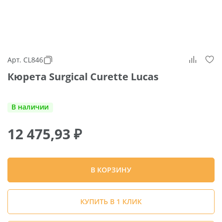
Арт. CL846
Кюрета Surgical Curette Lucas
В наличии
12 475,93
₽
В КОРЗИНУ
КУПИТЬ В 1 КЛИК