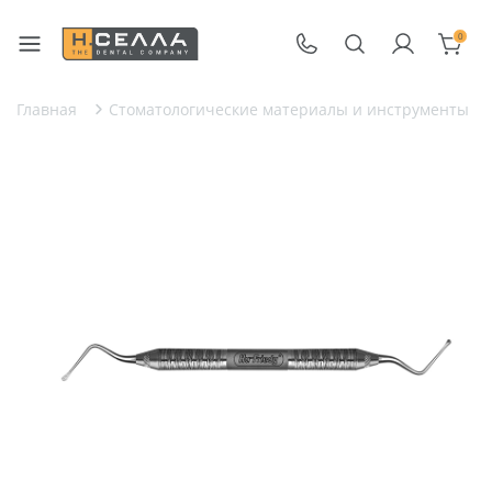
0
Главная
Стоматологические материалы и инструменты