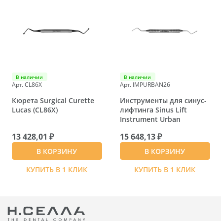
В наличии
В наличии
Арт. CL86X
Арт. IMPURBAN26
Кюрета Surgical Curette
Инструменты для синус-
Lucas (CL86X)
лифтинга Sinus Lift
Instrument Urban
13 428,01 ₽
15 648,13 ₽
В КОРЗИНУ
В КОРЗИНУ
КУПИТЬ В 1 КЛИК
КУПИТЬ В 1 КЛИК