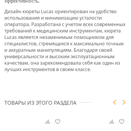
эффективность.
Дизайн кюреты Lucas ориентирован на удобство
использования и минимизацию усталости
оператора. Разработана с учетом всех современных
требований к медицинским инструментам, кюрета
Lucas является незаменимым помощником для
специалистов, стремящихся к максимально точным
и аккуратным манипуляциям. Благодаря своей
универсальности и высоким эксплуатационным
качествам, она зарекомендовала себя как один из
лучших инструментов в своем классе.
ТОВАРЫ ИЗ ЭТОГО РАЗДЕЛА