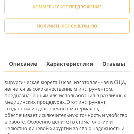
КОММЕРЧЕСКОЕ ПРЕДЛОЖЕНИЕ
ПОЛУЧИТЬ КОНСУЛЬТАЦИЮ
Описание
Характеристики
Отзывы
Хирургическая кюрета Lucas, изготовленная в СЩА,
является высококачественным инструментом,
предназначенным для использования в различных
медицинских процедурах. Этот инструмент,
созданный из долговечных материалов,
обеспечивает исключительную точность и удобство
в работе. Особенно ценится в стоматологии и
челюстно-лицевой хирургии за свою надежность и