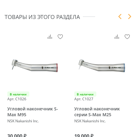
ТОВАРЫ ИЗ ЭТОГО РАЗДЕЛА
В наличии
В наличии
Арт. C1026
Арт. C1027
Угловой наконечник S-
Угловой наконечник
Max M95
серии S-Max M25
NSK Nakanishi Inc.
NSK Nakanishi Inc.
30 000 ₽
19 000 ₽