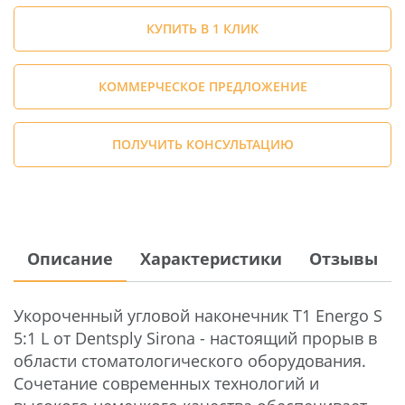
КУПИТЬ В 1 КЛИК
КОММЕРЧЕСКОЕ ПРЕДЛОЖЕНИЕ
ПОЛУЧИТЬ КОНСУЛЬТАЦИЮ
Описание
Характеристики
Отзывы
Укороченный угловой наконечник T1 Energo S
5:1 L от Dentsply Sirona - настоящий прорыв в
области стоматологического оборудования.
Сочетание современных технологий и