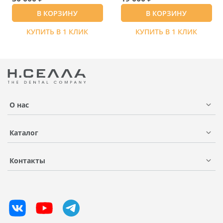
В КОРЗИНУ
В КОРЗИНУ
КУПИТЬ В 1 КЛИК
КУПИТЬ В 1 КЛИК
О нас
Каталог
Контакты