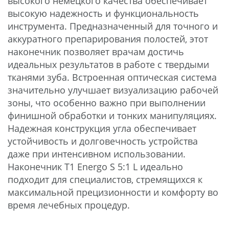
высокого немецкого качества обеспечивает
высокую надежность и функциональность
инструмента. Предназначенный для точного и
аккуратного препарирования полостей, этот
наконечник позволяет врачам достичь
идеальных результатов в работе с твердыми
тканями зуба. Встроенная оптическая система
значительно улучшает визуализацию рабочей
зоны, что особенно важно при выполнении
финишной обработки и тонких манипуляциях.
Надежная конструкция угла обеспечивает
устойчивость и долговечность устройства
даже при интенсивном использовании.
Наконечник T1 Energo S 5:1 L идеально
подходит для специалистов, стремящихся к
максимальной прецизионности и комфорту во
время лечебных процедур.