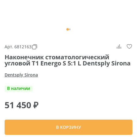
Арт. 6812163
Наконечник стоматологический
угловой T1 Energo S 5:1 L Dentsply Sirona
Dentsply Sirona
В наличии
51 450
₽
В КОРЗИНУ