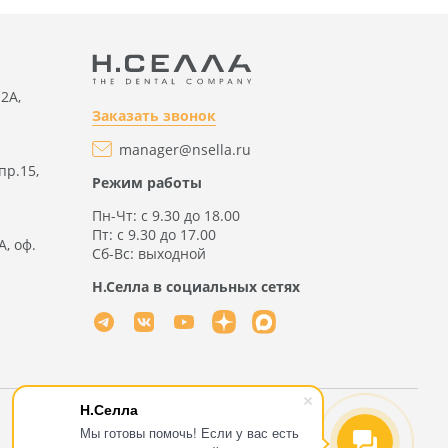
2А,
Заказать звонок
manager@nsella.ru
пр.15,
Режим работы
Пн-Чт: с 9.30 до 18.00
Пт: с 9.30 до 17.00
А, оф.
Сб-Вс: выходной
Н.Селла в социальных сетях
Н.Селла
Мы готовы помочь! Если у вас есть