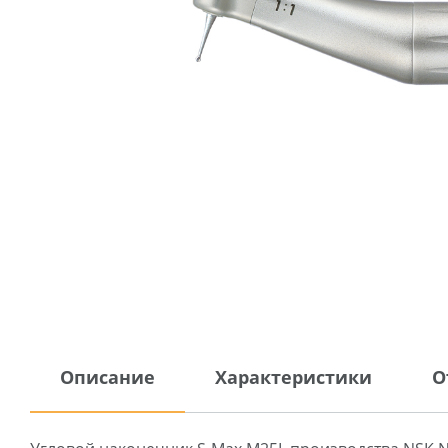
Описание
Характеристики
О