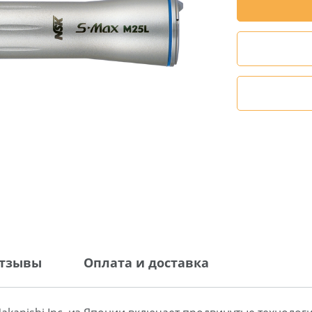
тзывы
Оплата и доставка