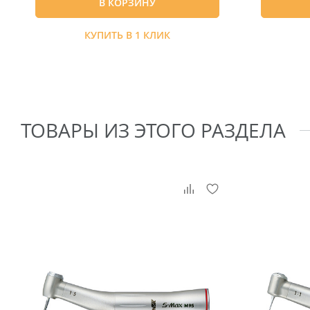
В КОРЗИНУ
КУПИТЬ В 1 КЛИК
ТОВАРЫ ИЗ ЭТОГО РАЗДЕЛА