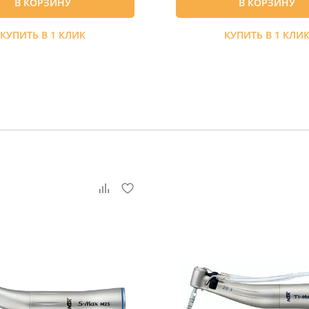
В КОРЗИНУ
В КОРЗИНУ
КУПИТЬ В 1 КЛИК
КУПИТЬ В 1 КЛИ