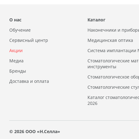
О нас
Каталог
Обучение
Наконечники и прибор
Сервисный центр
Медицинская оптика
Акции
Система имплантации
Медиа
Стоматологические ма
инструменты
Бренды
Стоматологическое обо
Доставка и оплата
Стоматологические сту
Каталог стоматологиче
2026
© 2026 ООО «Н.Селла»