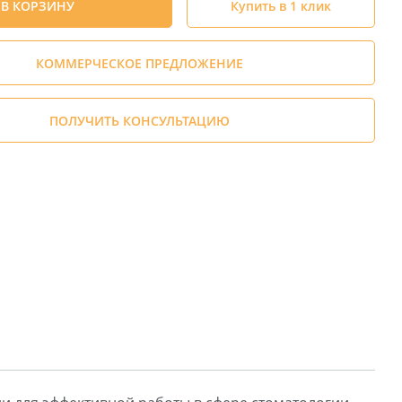
В КОРЗИНУ
Купить в 1 клик
КОММЕРЧЕСКОЕ ПРЕДЛОЖЕНИЕ
ПОЛУЧИТЬ КОНСУЛЬТАЦИЮ