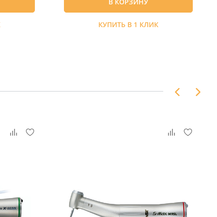
В КОРЗИНУ
К
КУПИТЬ В 1 КЛИК