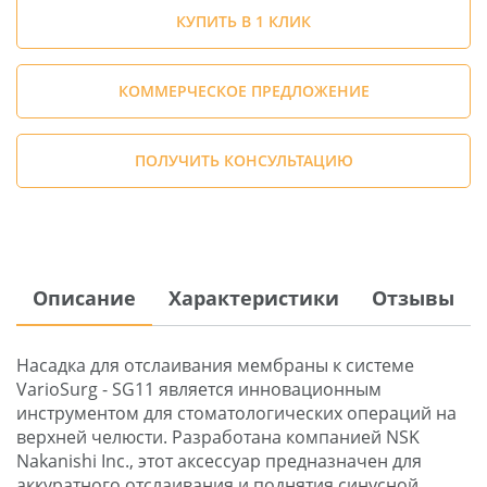
КУПИТЬ В 1 КЛИК
КОММЕРЧЕСКОЕ ПРЕДЛОЖЕНИЕ
ПОЛУЧИТЬ КОНСУЛЬТАЦИЮ
Описание
Характеристики
Отзывы
Насадка для отслаивания мембраны к системе
VarioSurg - SG11 является инновационным
инструментом для стоматологических операций на
верхней челюсти. Разработана компанией NSK
Nakanishi Inc., этот аксессуар предназначен для
аккуратного отслаивания и поднятия синусной