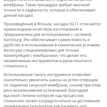
мембраны. Такая процедура требует высокой
точности и надёжности, которые и обеспечивает
данная насадка.
Произведённая в Японии, насадка SG11 отличается
превосходным качеством изготовления и
предназначена для использования с системой
VarioSurg. Это обеспечивает совместимость и
удобство в использовании в клинических условиях.
Аксессуар специализирован для точных
манипуляций с мембранами, что делает его
незаменимым инструментом в руках опытного
стоматолога.
Использование такого инструмента позволяет
значительно увеличить шансы на успех операции
по поднятию синусной мембраны, снизив при этом
риск возникновения осложнений. Благодаря
высокой степени контроля над процессом,
стоматолог может сосредоточиться на достижении
оптимальных результатов для пациента, что