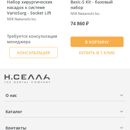
Набор хирургических
Basic-S Kit - базовый
насадок к системе
набор
VarioSurg - Socket Lift
NSK Nakanishi Inc.
NSK Nakanishi Inc.
74 860 ₽
Требуется консультация
менеджера
В КОРЗИНУ
КОНСУЛЬТАЦИЯ
КУПИТЬ В 1 КЛИК
О нас
Каталог
Контакты