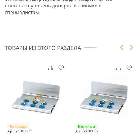
повышает уровень доверия к клинике и
специалистам.
ТОВАРЫ ИЗ ЭТОГО РАЗДЕЛА
На складе
В наличии
Арт. Y1002841
Арт. Y900687