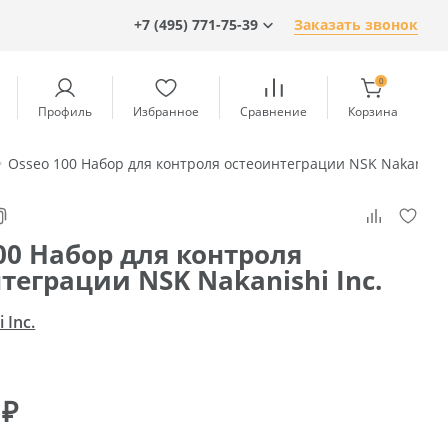
+7 (495) 771-75-39
Заказать звонок
0
Профиль
Избранное
Сравнение
Корзина
Osseo 100 Набор для контроля остеоинтеграции NSK Nakanishi 
00 Набор для контроля
теграции NSK Nakanishi Inc.
 Inc.
0
₽