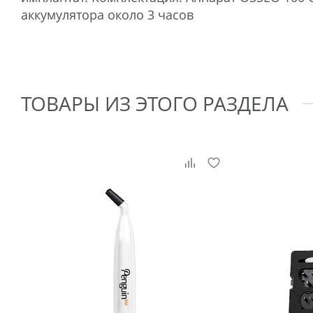
аккумулятора около 3 часов
ТОВАРЫ ИЗ ЭТОГО РАЗДЕЛА