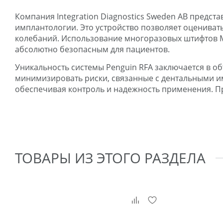
Компания Integration Diagnostics Sweden AB предс
имплантологии. Это устройство позволяет оцениват
колебаний. Использование многоразовых штифтов Mu
абсолютно безопасным для пациентов.
Уникальность системы Penguin RFA заключается в о
минимизировать риски, связанные с дентальными и
обеспечивая контроль и надежность применения. Пр
ТОВАРЫ ИЗ ЭТОГО РАЗДЕЛА