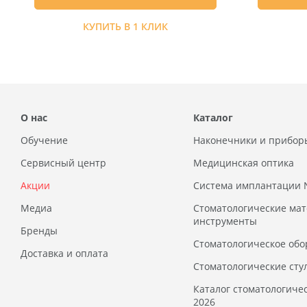
КУПИТЬ В 1 КЛИК
О нас
Каталог
Обучение
Наконечники и прибор
Сервисный центр
Медицинская оптика
Акции
Система имплантации
Медиа
Стоматологические ма
инструменты
Бренды
Стоматологическое обо
Доставка и оплата
Стоматологические сту
Каталог стоматологиче
2026