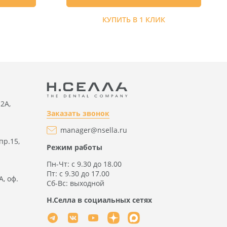
К
КУПИТЬ В 1 КЛИК
2А,
Заказать звонок
manager@nsella.ru
пр.15,
Режим работы
Пн-Чт: с 9.30 до 18.00
Пт: с 9.30 до 17.00
А, оф.
Сб-Вс: выходной
Н.Селла в социальных сетях