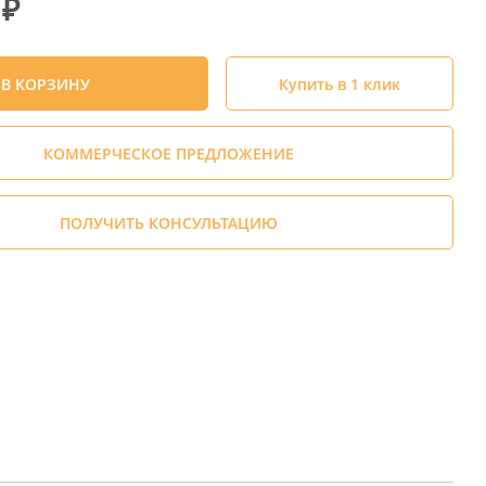
0
₽
В КОРЗИНУ
Купить в 1 клик
КОММЕРЧЕСКОЕ ПРЕДЛОЖЕНИЕ
ПОЛУЧИТЬ КОНСУЛЬТАЦИЮ