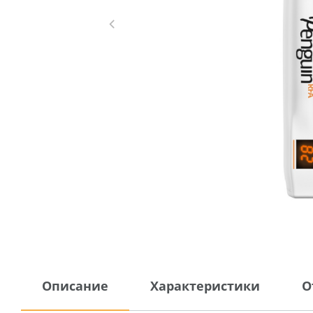
Описание
Характеристики
О