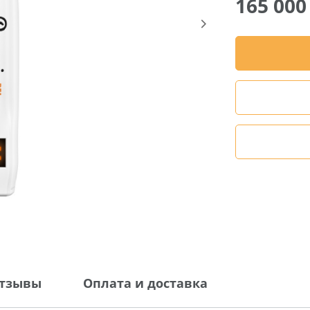
165 00
тзывы
Оплата и доставка