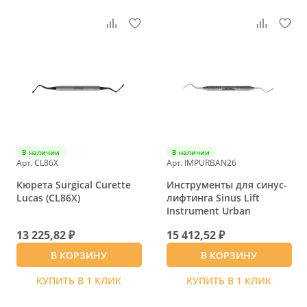
В наличии
В наличии
Арт. CL86X
Арт. IMPURBAN26
Кюрета Surgical Curette
Инструменты для синус-
Lucas (CL86X)
лифтинга Sinus Lift
Instrument Urban
13 225,82 ₽
15 412,52 ₽
В КОРЗИНУ
В КОРЗИНУ
КУПИТЬ В 1 КЛИК
КУПИТЬ В 1 КЛИК