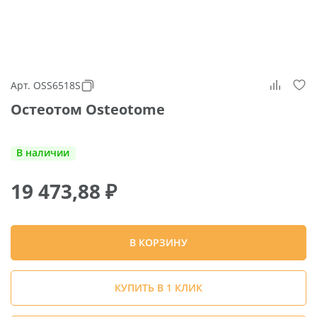
Арт. OSS6518S
Остеотом Osteotome
В наличии
19 473,88
₽
В КОРЗИНУ
КУПИТЬ В 1 КЛИК