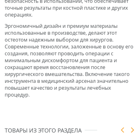
безопасность в использовании, что обеспечивает
точные результаты при костной пластике и других
операциях.
Эргономичный дизайн и премиум материалы
использованные в производстве, делают этот
остеотом надежным выбором для хирургов.
Современные технологии, заложенные в основу его
создания, позволяют проводить операции с
минимальным дискомфортом для пациента и
сокращают время восстановления после
хирургического вмешательства. Включение такого
инструмента в медицинский арсенал значительно
повышает качество и результаты лечебных
процедур.
ТОВАРЫ ИЗ ЭТОГО РАЗДЕЛА