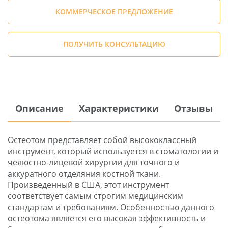
КОММЕРЧЕСКОЕ ПРЕДЛОЖЕНИЕ
ПОЛУЧИТЬ КОНСУЛЬТАЦИЮ
Описание
Характеристики
Отзывы
Остеотом представляет собой высококлассный
инструмент, который используется в стоматологии и
челюстно-лицевой хирургии для точного и
аккуратного отделяния костной ткани.
Произведенный в США, этот инструмент
соответствует самым строгим медицинским
стандартам и требованиям. Особенностью данного
остеотома является его высокая эффективность и