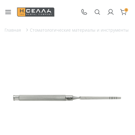
0
Главная
Стоматологические материалы и инструменты