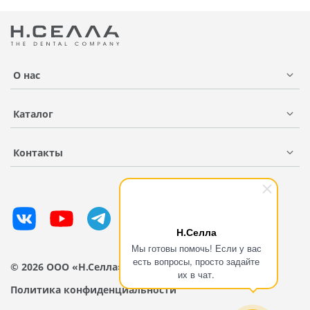
О нас
Каталог
Контакты
Н.Селла
Мы готовы помочь! Если у вас
есть вопросы, просто задайте
© 2026 ООО «Н.Селла»
их в чат.
Политика конфиденциальности