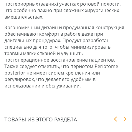
постериорных (задних) участках ротовой полости,
что особенно важно при сложных хирургических
вмешательствах.
Эргономичный дизайн и продуманная конструкция
обеспечивают комфорт в работе даже при
длительных процедурах. Продукт разработан
специально для того, чтобы минимизировать
травмы мягких тканей и улучшить
постоперационное восстановление пациентов.
Также следует отметить, что периотом Periotome
posterior не имеет систем крепления или
регулировок, что делает его удобным в
использовании и обслуживании.
ТОВАРЫ ИЗ ЭТОГО РАЗДЕЛА