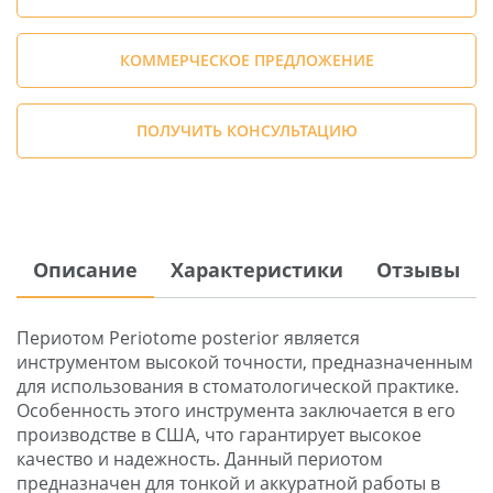
КОММЕРЧЕСКОЕ ПРЕДЛОЖЕНИЕ
ПОЛУЧИТЬ КОНСУЛЬТАЦИЮ
Описание
Характеристики
Отзывы
Периотом Periotome posterior является
инструментом высокой точности, предназначенным
для использования в стоматологической практике.
Особенность этого инструмента заключается в его
производстве в США, что гарантирует высокое
качество и надежность. Данный периотом
предназначен для тонкой и аккуратной работы в