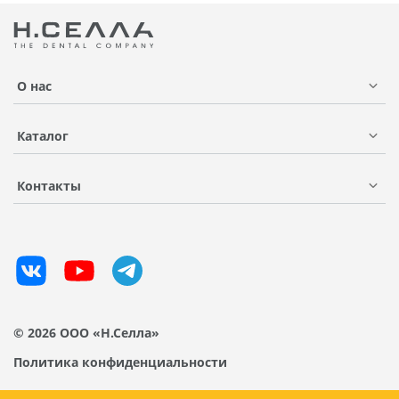
О нас
Каталог
Контакты
© 2026 ООО «Н.Селла»
Политика конфиденциальности