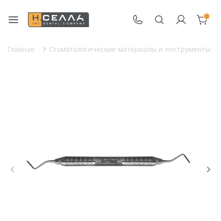
0
Главная
Стоматологические материалы и инструменты