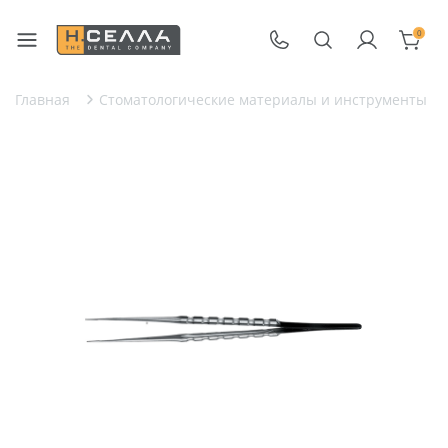
0
Главная
Стоматологические материалы и инструменты