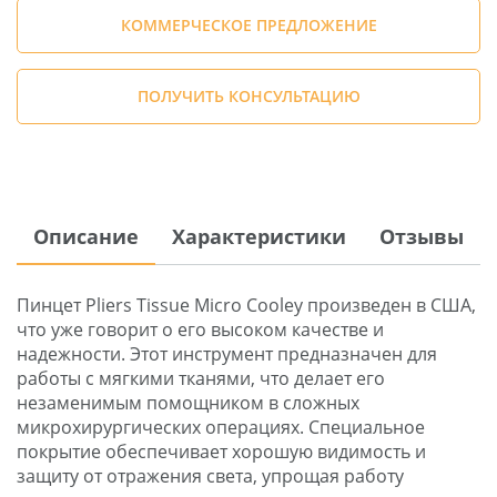
КОММЕРЧЕСКОЕ ПРЕДЛОЖЕНИЕ
ПОЛУЧИТЬ КОНСУЛЬТАЦИЮ
Описание
Характеристики
Отзывы
Пинцет Pliers Tissue Micro Cooley произведен в США,
что уже говорит о его высоком качестве и
надежности. Этот инструмент предназначен для
работы с мягкими тканями, что делает его
незаменимым помощником в сложных
микрохирургических операциях. Специальное
покрытие обеспечивает хорошую видимость и
защиту от отражения света, упрощая работу