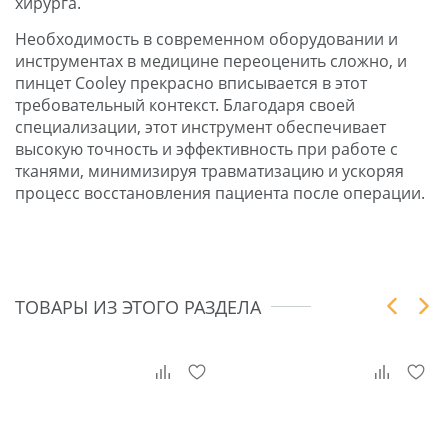
хирурга.
Необходимость в современном оборудовании и
инструментах в медицине переоценить сложно, и
пинцет Cooley прекрасно вписывается в этот
требовательный контекст. Благодаря своей
специализации, этот инструмент обеспечивает
высокую точность и эффективность при работе с
тканями, минимизируя травматизацию и ускоряя
процесс восстановления пациента после операции.
ТОВАРЫ ИЗ ЭТОГО РАЗДЕЛА