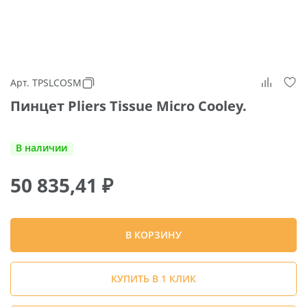
Арт. TPSLCOSM
Пинцет Pliers Tissue Micro Cooley.
В наличии
50 835,41
₽
В КОРЗИНУ
КУПИТЬ В 1 КЛИК