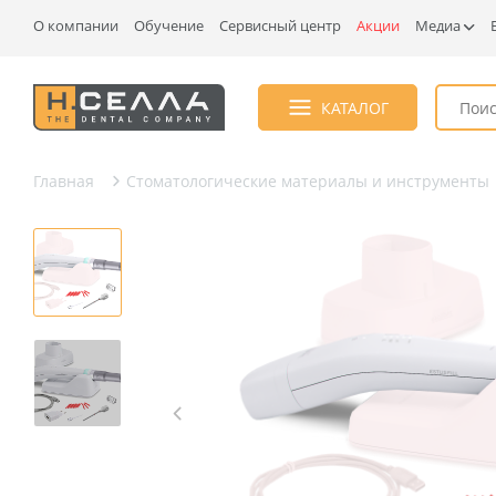
О компании
Обучение
Сервисный центр
Акции
Медиа
КАТАЛОГ
Главная
Стоматологические материалы и инструменты