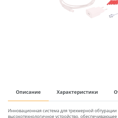
Описание
Характеристики
О
Инновационная система для трехмерной обтурации ко
высокотехнологичное устройство, обеспечивающее 