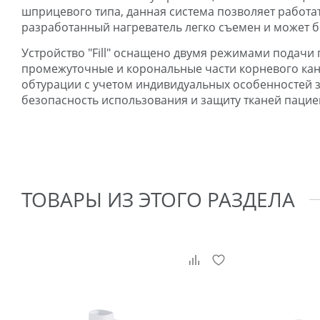
шприцевого типа, данная система позволяет работа
разработанный нагреватель легко съемен и может б
Устройство "Fill" оснащено двумя режимами подачи 
промежуточные и корональные части корневого кан
обтурации с учетом индивидуальных особенностей з
безопасность использования и защиту тканей пациен
ТОВАРЫ ИЗ ЭТОГО РАЗДЕЛА