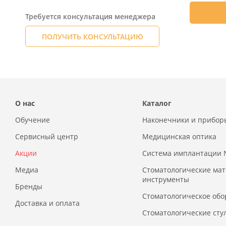
Требуется консультация менеджера
ПОЛУЧИТЬ КОНСУЛЬТАЦИЮ
О нас
Каталог
Обучение
Наконечники и прибор
Сервисный центр
Медицинская оптика
Акции
Система имплантации
Медиа
Стоматологические ма
инструменты
Бренды
Стоматологическое обо
Доставка и оплата
Стоматологические сту