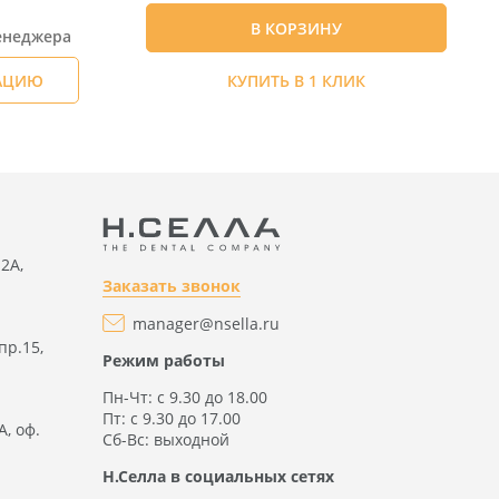
В КОРЗИНУ
енеджера
ТАЦИЮ
КУПИТЬ В 1 КЛИК
2А,
Заказать звонок
manager@nsella.ru
пр.15,
Режим работы
Пн-Чт: с 9.30 до 18.00
Пт: с 9.30 до 17.00
А, оф.
Сб-Вс: выходной
Н.Селла в социальных сетях