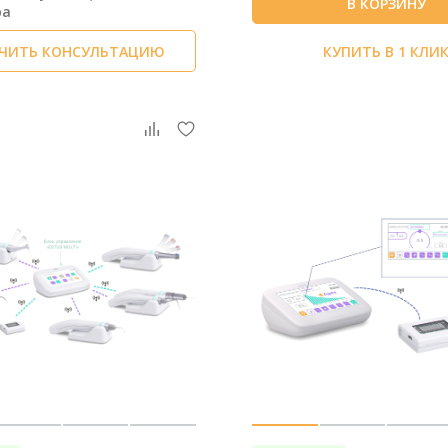
В КОРЗИНУ
ра
ЧИТЬ КОНСУЛЬТАЦИЮ
КУПИТЬ В 1 КЛИ