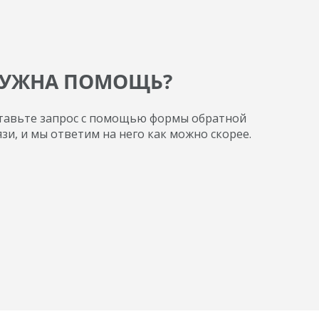
УЖНА ПОМОЩЬ?
тавьте запрос с помощью формы обратной
язи, и мы ответим на него как можно скорее.