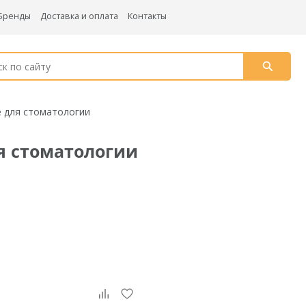
Бренды
Доставка и оплата
Контакты
е для стоматологии
ля стоматологии