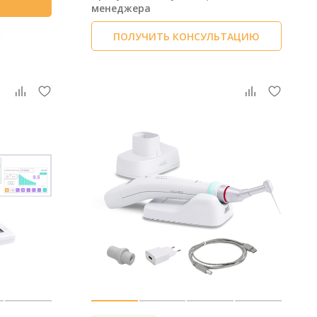
менеджера
К
ПОЛУЧИТЬ КОНСУЛЬТАЦИЮ