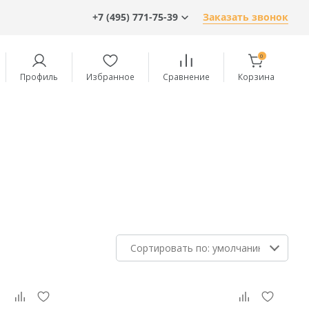
+7 (495) 771-75-39
Заказать звонок
0
Профиль
Избранное
Сравнение
Корзина