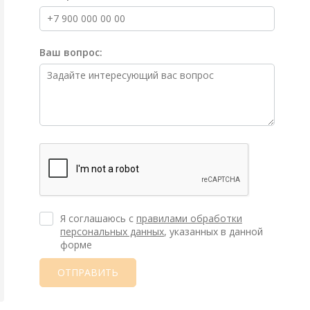
Ваш вопрос:
Я соглашаюсь с
правилами обработки
персональных данных
, указанных в данной
форме
ОТПРАВИТЬ