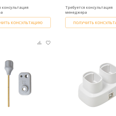
я консультация
Требуется консультация
ра
менеджера
ЧИТЬ КОНСУЛЬТАЦИЮ
ПОЛУЧИТЬ КОНСУЛЬ