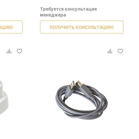
Требуется консультация
менеджера
ТАЦИЮ
ПОЛУЧИТЬ КОНСУЛЬТАЦИЮ