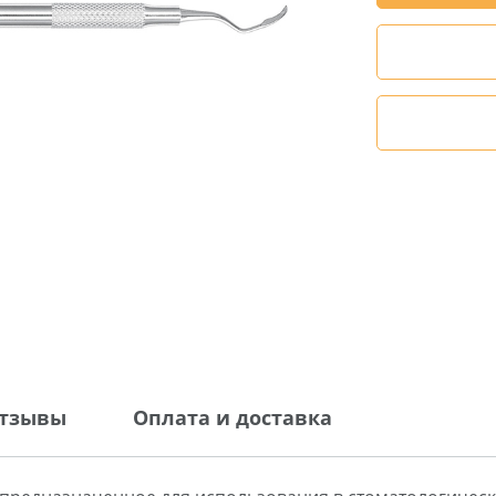
тзывы
Оплата и доставка