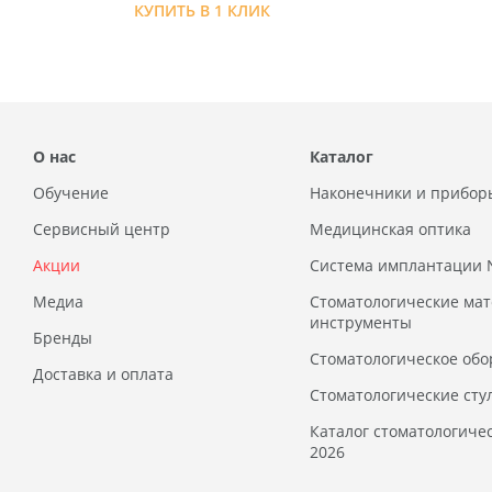
КУПИТЬ В 1 КЛИК
О нас
Каталог
Обучение
Наконечники и прибор
Сервисный центр
Медицинская оптика
Акции
Система имплантации
Медиа
Стоматологические ма
инструменты
Бренды
Стоматологическое обо
Доставка и оплата
Стоматологические сту
Каталог стоматологиче
2026