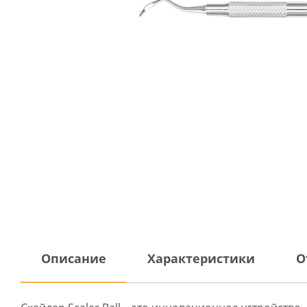
Описание
Характеристики
О