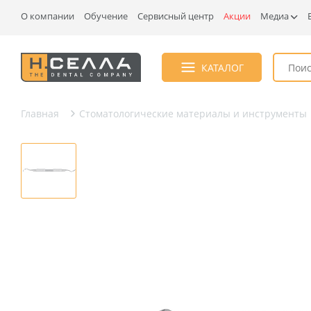
О компании
Обучение
Сервисный центр
Акции
Медиа
КАТАЛОГ
Главная
Стоматологические материалы и инструменты