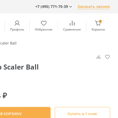
+7 (495) 771-75-39
Заказать звонок
0
Профиль
Избранное
Сравнение
Корзина
caler Ball
Scaler Ball
4
₽
В КОРЗИНУ
Купить в 1 клик