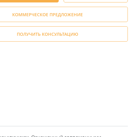
КОММЕРЧЕСКОЕ ПРЕДЛОЖЕНИЕ
ПОЛУЧИТЬ КОНСУЛЬТАЦИЮ