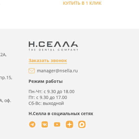
К
КУПИТЬ В 1 КЛИК
2А,
Заказать звонок
manager@nsella.ru
пр.15,
Режим работы
Пн-Чт: с 9.30 до 18.00
Пт: с 9.30 до 17.00
А, оф.
Сб-Вс: выходной
Н.Селла в социальных сетях