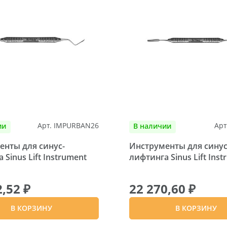
Арт. IMPURBAN26
Арт
ии
В наличии
енты для синус-
Инструменты для синус
 Sinus Lift Instrument
лифтинга Sinus Lift Ins
2,52 ₽
22 270,60 ₽
В КОРЗИНУ
В КОРЗИНУ