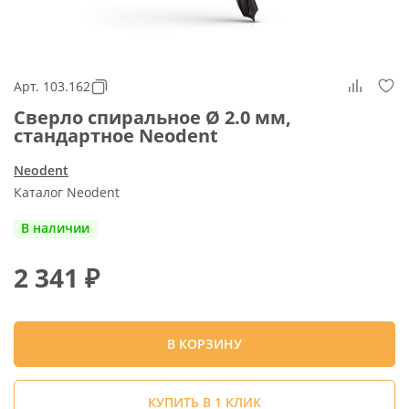
Арт. 103.162
Сверло спиральное Ø 2.0 мм,
стандартное Neodent
Neodent
Каталог Neodent
В наличии
2 341
₽
В КОРЗИНУ
КУПИТЬ В 1 КЛИК