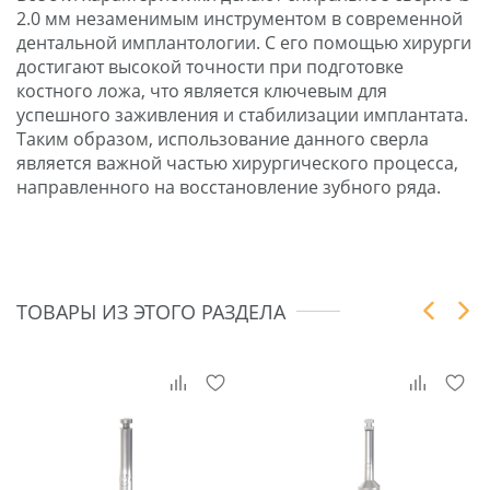
2.0 мм незаменимым инструментом в современной
дентальной имплантологии. С его помощью хирурги
достигают высокой точности при подготовке
костного ложа, что является ключевым для
успешного заживления и стабилизации имплантата.
Таким образом, использование данного сверла
является важной частью хирургического процесса,
направленного на восстановление зубного ряда.
ТОВАРЫ ИЗ ЭТОГО РАЗДЕЛА