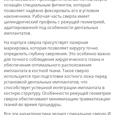
оснащён специальным фитингом, который
позволяет надёжно фиксировать его в угловом
наконечнике. Рабочая часть сверла имеет
цилиндрический профиль с режущей геометрией,
адаптированной под особенности дентальных
имплантатов.
На корпусе сверла присутствует лазерная
маркировка, которая позволяет хирургу точно
определить глубину сверления. Это особенно важно
для точного соблюдения хирургического плана и
обеспечения оптимального расположения
имплантата в костной ткани. Такое сверло
используется при подготовке костного ложа перед
установкой дентальных имплантатов, что
способствует успешной интеграции имплантата в
костную структуру. Особенности режущей геометрии
сверла обеспечивают минимизацию травматизации
тканей во время процедуры.
Все эти характеристики делают спиральное сверло Ø