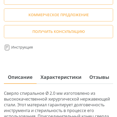
КОММЕРЧЕСКОЕ ПРЕДЛОЖЕНИЕ
ПОЛУЧИТЬ КОНСУЛЬТАЦИЮ
Инструкция
Описание
Характеристики
Отзывы
Сверло спиральное Ø 2.0 мм изготовлено из
высококачественной хирургической нержавеющей
стали. Этот материал гарантирует долговечность
инструмента и стерильность в процессе его
использования. Присоединительный конец сверла