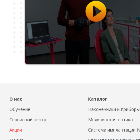
О нас
Каталог
Обучение
Наконечники и приборы
Сервисный центр
Медицинская оптика
Акции
Система имплантации