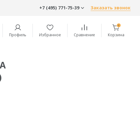
+7 (495) 771-75-39
Заказать звонок
0
Профиль
Избранное
Сравнение
Корзина
А
)