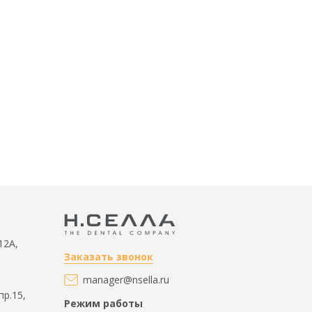
12А,
Заказать звонок
manager@nsella.ru
пр.15,
Режим работы