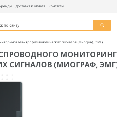
Бренды
Доставка и оплата
Контакты
ниторинга электрофизиологических сигналов (Миограф, ЭМГ)
БЕСПРОВОДНОГО МОНИТОРИНГ
 СИГНАЛОВ (МИОГРАФ, ЭМГ