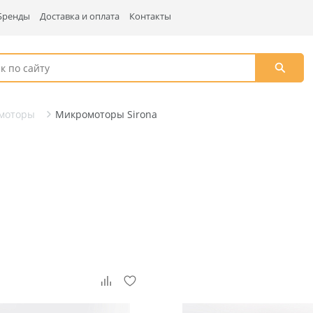
Бренды
Доставка и оплата
Контакты
моторы
Микромоторы Sirona