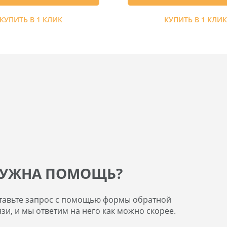
КУПИТЬ В 1 КЛИК
КУПИТЬ В 1 КЛИ
УЖНА ПОМОЩЬ?
тавьте запрос с помощью формы обратной
язи, и мы ответим на него как можно скорее.