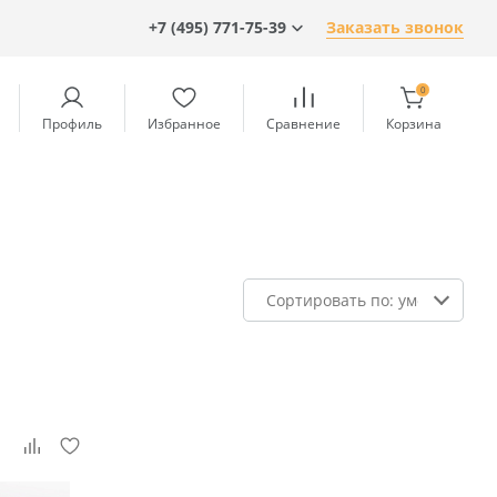
+7 (495) 771-75-39
Заказать звонок
0
Профиль
Избранное
Сравнение
Корзина