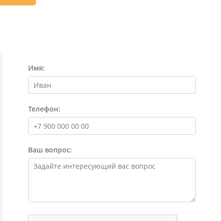
К
Имя:
Телефон:
Ваш вопрос: