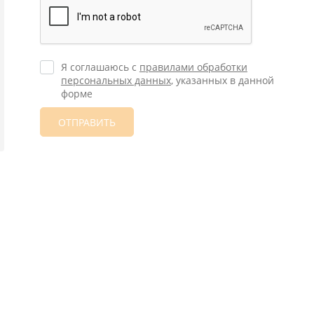
Я соглашаюсь с
правилами обработки
персональных данных
, указанных в данной
форме
ОТПРАВИТЬ