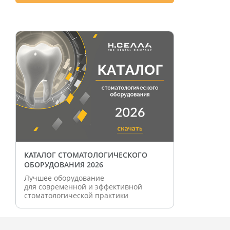
КАТАЛОГ СТОМАТОЛОГИЧЕСКОГО
ОБОРУДОВАНИЯ 2026
Лучшее оборудование
для современной и эффективной
стоматологической практики