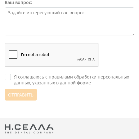
Ваш вопрос:
Я соглашаюсь с
правилами обработки персональных
данных
, указанных в данной форме
ОТПРАВИТЬ