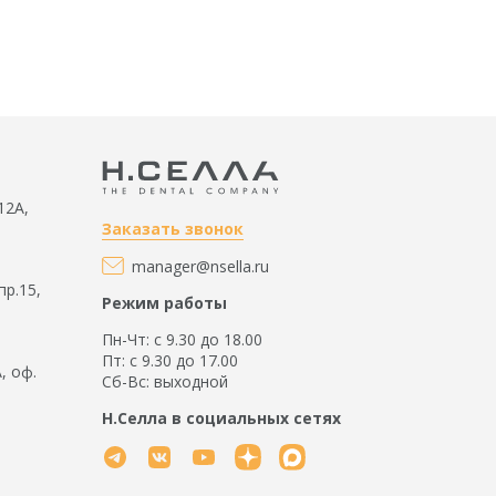
12А,
Заказать звонок
manager@nsella.ru
пр.15,
Режим работы
Пн-Чт: с 9.30 до 18.00
Пт: с 9.30 до 17.00
А, оф.
Сб-Вс: выходной
Н.Селла в социальных сетях