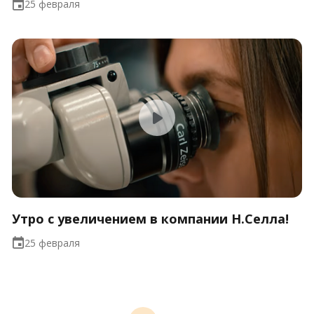
25 февраля
Утро с увеличением в компании Н.Селла!
25 февраля