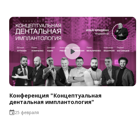
Конференция "Концептуальная
дентальная имплантология"
25 февраля