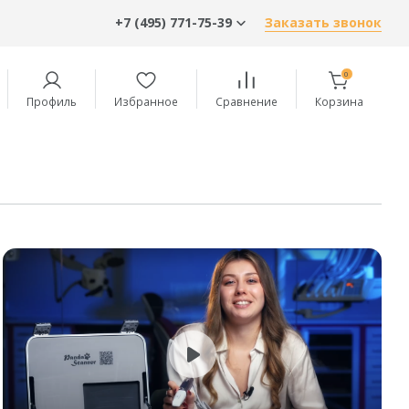
+7 (495) 771-75-39
Заказать звонок
0
Профиль
Избранное
Сравнение
Корзина