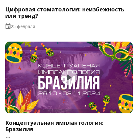
Цифровая стоматология: неизбежность
или тренд?
25 февраля
Концептуальная имплантология:
Бразилия