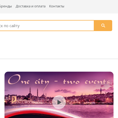
Бренды
Доставка и оплата
Контакты