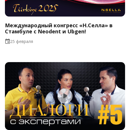
Международный конгресс «Н.Селла» в
Стамбуле с Neodent и Ubgen!
25 февраля