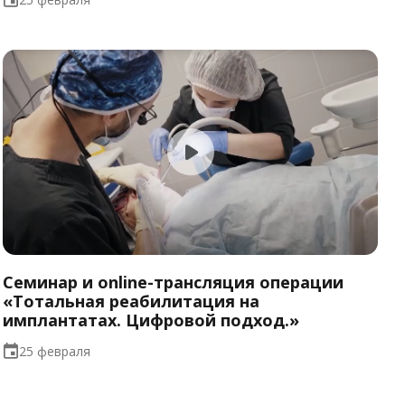
Семинар и online-трансляция операции
«Тотальная реабилитация на
имплантатах. Цифровой подход.»
25 февраля