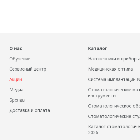
О нас
Каталог
Обучение
Наконечники и приборы
Сервисный центр
Медицинская оптика
Акции
Система имплантации
Медиа
Стоматологические ма
инструменты
Бренды
Стоматологическое об
Доставка и оплата
Стоматологические сту
Каталог стоматологиче
2026