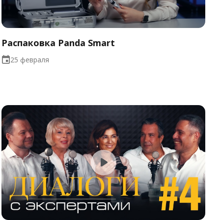
Распаковка Panda Smart
25 февраля