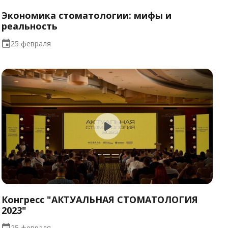
Экономика стоматологии: мифы и
реальность
25 февраля
Конгресс "АКТУАЛЬНАЯ СТОМАТОЛОГИЯ
2023"
25 февраля