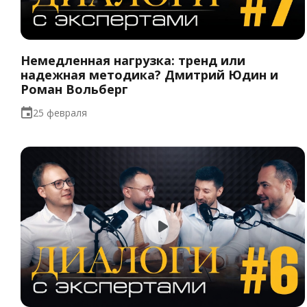
Немедленная нагрузка: тренд или
надежная методика? Дмитрий Юдин и
Роман Вольберг
25 февраля