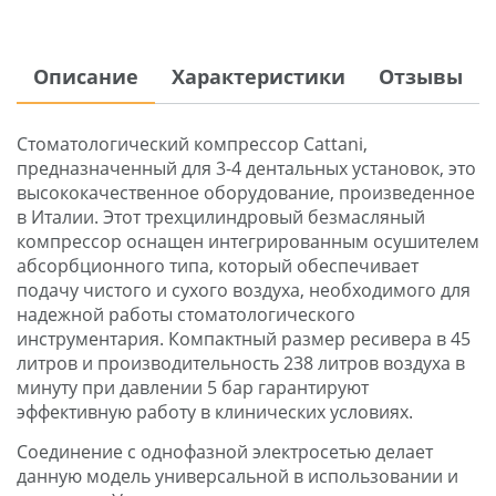
Описание
Характеристики
Отзывы
Стоматологический компрессор Cattani,
предназначенный для 3-4 дентальных установок, это
высококачественное оборудование, произведенное
в Италии. Этот трехцилиндровый безмасляный
компрессор оснащен интегрированным осушителем
абсорбционного типа, который обеспечивает
подачу чистого и сухого воздуха, необходимого для
надежной работы стоматологического
инструментария. Компактный размер ресивера в 45
литров и производительность 238 литров воздуха в
минуту при давлении 5 бар гарантируют
эффективную работу в клинических условиях.
Соединение с однофазной электросетью делает
данную модель универсальной в использовании и