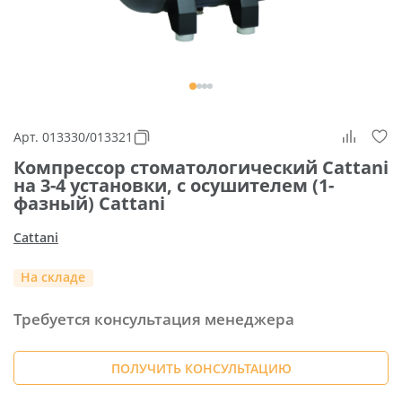
Арт. 013330/013321
Компрессор стоматологический Cattani
на 3-4 установки, с осушителем (1-
фазный) Cattani
Cattani
На складе
Требуется консультация менеджера
ПОЛУЧИТЬ КОНСУЛЬТАЦИЮ