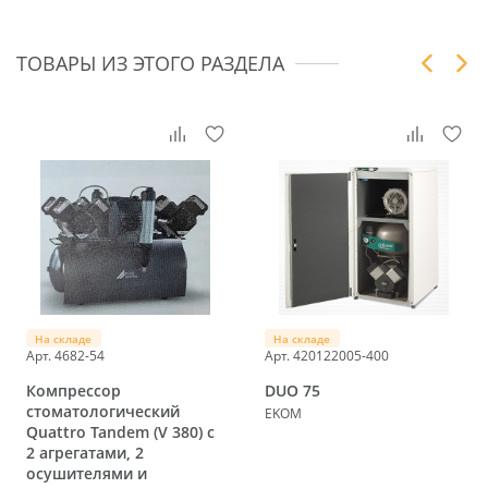
ТОВАРЫ ИЗ ЭТОГО РАЗДЕЛА
На складе
На складе
Арт. 4682-54
Арт. 420122005-400
Компрессор
DUO 75
стоматологический
EKOM
Quattro Tandem (V 380) с
2 агрегатами, 2
осушителями и