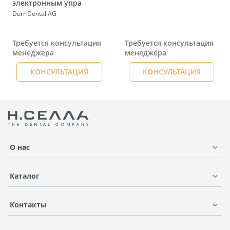
электронным упра
Durr Dental AG
Требуется консультация
Требуется консультация
менеджера
менеджера
КОНСУЛЬТАЦИЯ
КОНСУЛЬТАЦИЯ
О нас
Каталог
Контакты