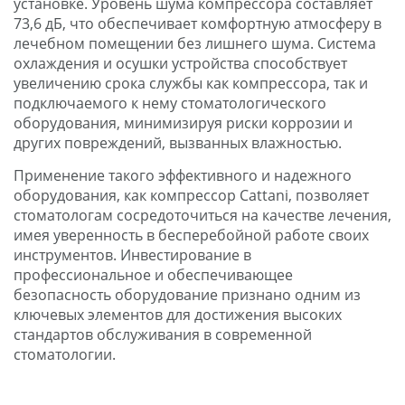
установке. Уровень шума компрессора составляет
73,6 дБ, что обеспечивает комфортную атмосферу в
лечебном помещении без лишнего шума. Система
охлаждения и осушки устройства способствует
увеличению срока службы как компрессора, так и
подключаемого к нему стоматологического
оборудования, минимизируя риски коррозии и
других повреждений, вызванных влажностью.
Применение такого эффективного и надежного
оборудования, как компрессор Cattani, позволяет
стоматологам сосредоточиться на качестве лечения,
имея уверенность в бесперебойной работе своих
инструментов. Инвестирование в
профессиональное и обеспечивающее
безопасность оборудование признано одним из
ключевых элементов для достижения высоких
стандартов обслуживания в современной
стоматологии.