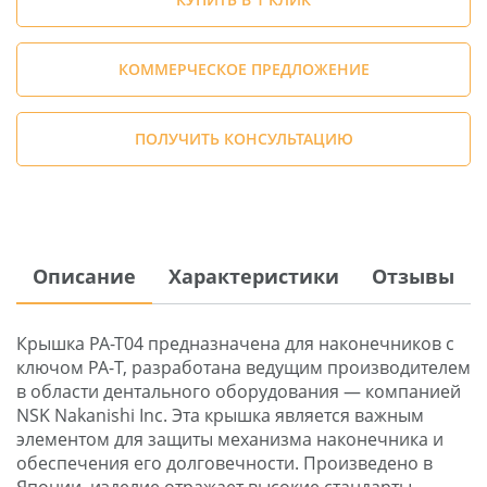
КОММЕРЧЕСКОЕ ПРЕДЛОЖЕНИЕ
ПОЛУЧИТЬ КОНСУЛЬТАЦИЮ
Описание
Характеристики
Отзывы
Крышка PA-T04 предназначена для наконечников с
ключом PA-Т, разработана ведущим производителем
в области дентального оборудования — компанией
NSK Nakanishi Inc. Эта крышка является важным
элементом для защиты механизма наконечника и
обеспечения его долговечности. Произведено в
Японии, изделие отражает высокие стандарты