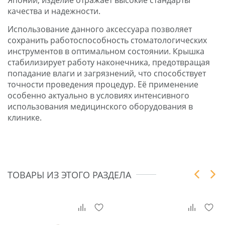
качества и надежности.
Использование данного аксессуара позволяет
сохранить работоспособность стоматологических
инструментов в оптимальном состоянии. Крышка
стабилизирует работу наконечника, предотвращая
попадание влаги и загрязнений, что способствует
точности проведения процедур. Её применение
особенно актуально в условиях интенсивного
использования медицинского оборудования в
клинике.
ТОВАРЫ ИЗ ЭТОГО РАЗДЕЛА