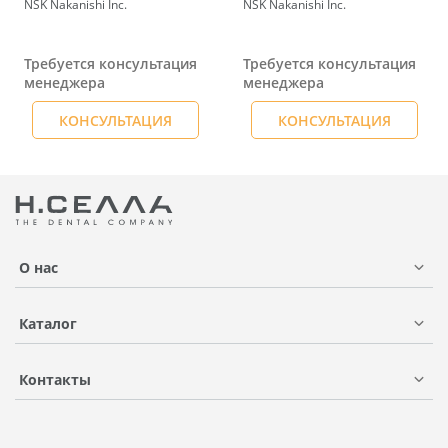
NSK Nakanishi Inc.
NSK Nakanishi Inc.
Требуется консультация
Требуется консультация
менеджера
менеджера
КОНСУЛЬТАЦИЯ
КОНСУЛЬТАЦИЯ
О нас
Каталог
Контакты