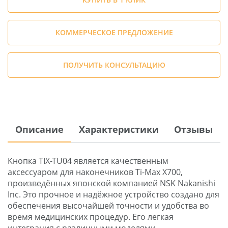
КОММЕРЧЕСКОЕ ПРЕДЛОЖЕНИЕ
ПОЛУЧИТЬ КОНСУЛЬТАЦИЮ
Описание
Характеристики
Отзывы
Кнопка TIX-TU04 является качественным
аксессуаром для наконечников Ti-Max X700,
произведённых японской компанией NSK Nakanishi
Inc. Это прочное и надёжное устройство создано для
обеспечения высочайшей точности и удобства во
время медицинских процедур. Его легкая
интеграция с различными моделями