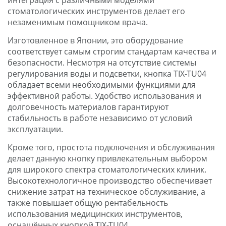
стоматологических инструментов делает его
незаменимым помощником врача.
Изготовленное в Японии, это оборудование
соответствует самым строгим стандартам качества и
безопасности. Несмотря на отсутствие системы
регулирования воды и подсветки, кнопка TIX-TU04
обладает всеми необходимыми функциями для
эффективной работы. Удобство использования и
долговечность материалов гарантируют
стабильность в работе независимо от условий
эксплуатации.
Кроме того, простота подключения и обслуживания
делает данную кнопку привлекательным выбором
для широкого спектра стоматологических клиник.
Высокотехнологичное производство обеспечивает
снижение затрат на техническое обслуживание, а
также повышает общую рентабельность
использования медицинских инструментов,
оснащённых кнопкой TIX-TU04.