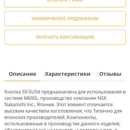
КОММЕРЧЕСКОЕ ПРЕДЛОЖЕНИЕ
ПОЛУЧИТЬ КОНСУЛЬТАЦИЮ
Описание
Характеристики
Отзывы
Кнопка SX-SU04 предназначена для использования в
системе M600L, производство компании NSK
Nakanishi Inc., Япония. Этот элемент отличается
высоким качеством изготовления, что Типично для
японских производителей. Компоненты,
использованные в производстве данного изделия,
обеспечивают его надежность и долговечность в