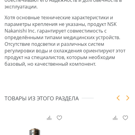
эксплуатации.
Хотя основные технические характеристики и
параметры крепления не указаны, продукт NSK
Nakanishi Inc. гарантирует совместимость с
определёнными типами медицинских устройств.
Отсутствие подсветки и различных систем
регулировки воды и охлаждения ориентируют этот
продукт на специалистов, которым необходим
базовый, но качественный компонент.
ТОВАРЫ ИЗ ЭТОГО РАЗДЕЛА