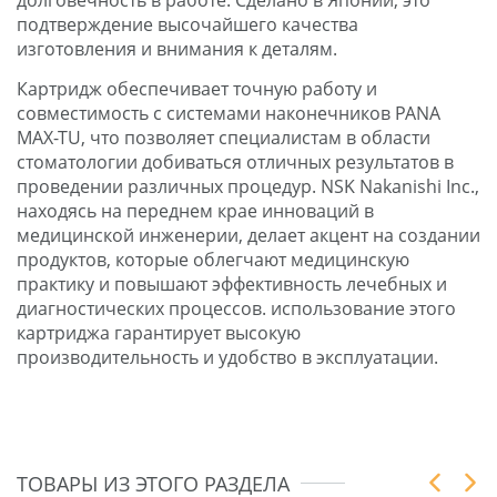
подтверждение высочайшего качества
изготовления и внимания к деталям.
Картридж обеспечивает точную работу и
совместимость с системами наконечников PANA
MAX-TU, что позволяет специалистам в области
стоматологии добиваться отличных результатов в
проведении различных процедур. NSK Nakanishi Inc.,
находясь на переднем крае инноваций в
медицинской инженерии, делает акцент на создании
продуктов, которые облегчают медицинскую
практику и повышают эффективность лечебных и
диагностических процессов. использование этого
картриджа гарантирует высокую
производительность и удобство в эксплуатации.
ТОВАРЫ ИЗ ЭТОГО РАЗДЕЛА