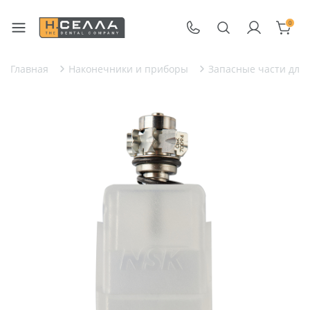
0
Главная
Наконечники и приборы
Запасные части для