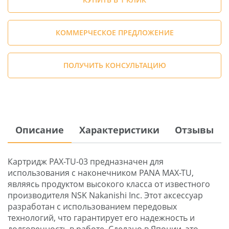
КОММЕРЧЕСКОЕ ПРЕДЛОЖЕНИЕ
ПОЛУЧИТЬ КОНСУЛЬТАЦИЮ
Описание
Характеристики
Отзывы
Картридж PAX-TU-03 предназначен для
использования с наконечником PANA MAX-TU,
являясь продуктом высокого класса от известного
производителя NSK Nakanishi Inc. Этот аксессуар
разработан с использованием передовых
технологий, что гарантирует его надежность и
долговечность в работе. Сделано в Японии, это