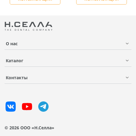
О нас
Каталог
Контакты
© 2026 ООО «Н.Селла»