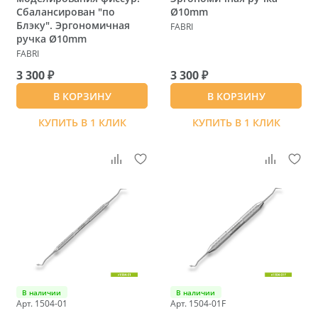
Сбалансирован "по
Ø10mm
Блэку". Эргономичная
FABRI
ручка Ø10mm
FABRI
3 300 ₽
3 300 ₽
В КОРЗИНУ
В КОРЗИНУ
КУПИТЬ В 1 КЛИК
КУПИТЬ В 1 КЛИК
В наличии
В наличии
Арт. 1504-01
Арт. 1504-01F