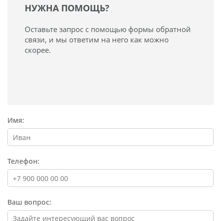
НУЖНА ПОМОЩЬ?
Оставьте запрос с помощью формы обратной
связи, и мы ответим на него как можно
скорее.
Имя:
Телефон:
Ваш вопрос: