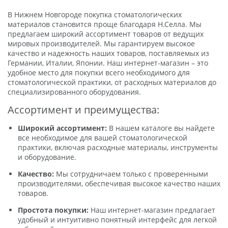
В Нижнем Новгороде покупка стоматологических
материалов становится проще благодаря Н.Селла. Мы
предлагаем широкий ассортимент товаров от ведущих
мировых производителей. Мы гарантируем высокое
качество и надежность наших товаров, поставляемых из
Германии, Италии, Японии. Наш интернет-магазин – это
удобное место для покупки всего необходимого для
стоматологической практики, от расходных материалов до
специализированного оборудования.
Ассортимент и преимущества:
Широкий ассортимент:
В нашем каталоге вы найдете
все необходимое для вашей стоматологической
практики, включая расходные материалы, инструменты
и оборудование.
Качество:
Мы сотрудничаем только с проверенными
производителями, обеспечивая высокое качество наших
товаров.
Простота покупки:
Наш интернет-магазин предлагает
удобный и интуитивно понятный интерфейс для легкой