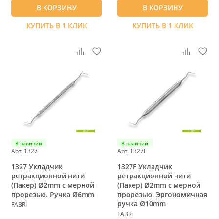
В КОРЗИНУ
В КОРЗИНУ
КУПИТЬ В 1 КЛИК
КУПИТЬ В 1 КЛИК
В наличии
В наличии
Арт. 1327
Арт. 1327F
1327 Укладчик
1327F Укладчик
ретракционной нити
ретракционной нити
(Пакер) Ø2mm c мерной
(Пакер) Ø2mm c мерной
прорезью. Ручка Ø6mm
прорезью. Эргономичная
ручка Ø10mm
FABRI
FABRI