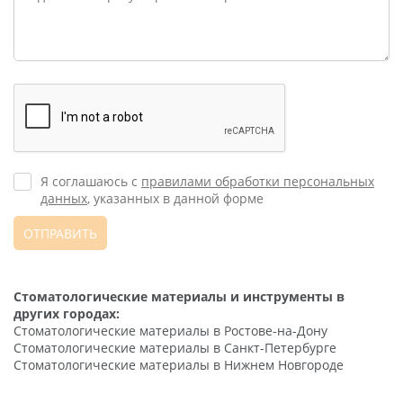
Я соглашаюсь с
правилами обработки персональных
данных
, указанных в данной форме
ОТПРАВИТЬ
Стоматологические материалы и инструменты в
других городах:
Стоматологические материалы в Ростове-на-Дону
Стоматологические материалы в Санкт-Петербурге
Стоматологические материалы в Нижнем Новгороде