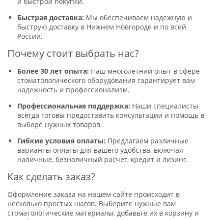
и быстрой покупки.
Быстрая доставка:
Мы обеспечиваем надежную и
быструю доставку в Нижнем Новгороде и по всей
России.
Почему стоит выбрать нас?
Более 30 лет опыта:
Наш многолетний опыт в сфере
стоматологического оборудования гарантирует вам
надежность и профессионализм.
Профессиональная поддержка:
Наши специалисты
всегда готовы предоставить консультации и помощь в
выборе нужных товаров.
Гибкие условия оплаты:
Предлагаем различные
варианты оплаты для вашего удобства, включая
наличные, безналичный расчет, кредит и лизинг.
Как сделать заказ?
Оформление заказа на нашем сайте происходит в
несколько простых шагов. Выберите нужные вам
стоматологические материалы, добавьте их в корзину и