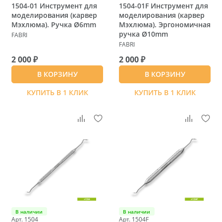
1504-01 Инструмент для
1504-01F Инструмент для
моделирования (карвер
моделирования (карвер
Мэхлюма). Ручка Ø6mm
Мэхлюма). Эргономичная
ручка Ø10mm
FABRI
FABRI
2 000 ₽
2 000 ₽
В КОРЗИНУ
В КОРЗИНУ
КУПИТЬ В 1 КЛИК
КУПИТЬ В 1 КЛИК
В наличии
В наличии
Арт. 1504
Арт. 1504F