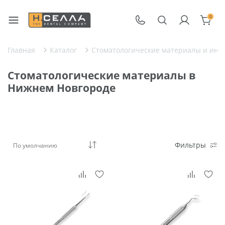
0
Главная
Каталог
Стоматологические материалы и инс
Стоматологические материалы в
Нижнем Новгороде
Фильтры