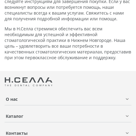
следуйте инструкциям для завершения покупки. Если у вас
возникнут вопросы или потребуется помощь, наши
специалисты всегда к вашим услугам. Свяжитесь с нами
для получения подробной информации или помощи.
Мы в Н.Селла стремимся обеспечить вас всем
необходимым для успешной и эффективной
стоматологической практики в Нижнем Новгороде. Наша
цель – удовлетворить все ваши потребности в
качественных стоматологических материалах, предоставив
при этом первоклассное обслуживание и поддержку.
О нас
Каталог
Контакты