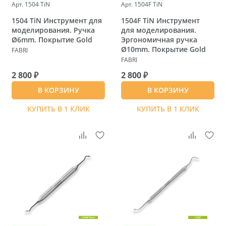
Арт. 1504 TiN
Арт. 1504F TiN
1504 TiN Инструмент для
1504F TiN Инструмент
моделирования. Ручка
для моделирования.
Ø6mm. Покрытие Gold
Эргономичная ручка
Ø10mm. Покрытие Gold
FABRI
FABRI
2 800 ₽
2 800 ₽
В КОРЗИНУ
В КОРЗИНУ
КУПИТЬ В 1 КЛИК
КУПИТЬ В 1 КЛИК