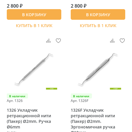
2 800 ₽
2 800 ₽
В КОРЗИНУ
В КОРЗИНУ
КУПИТЬ В 1 КЛИК
КУПИТЬ В 1 КЛИК
В наличии
В наличии
Арт. 1326
Арт. 1326F
1326 Укладчик
1326F Укладчик
ретракционной нити
ретракционной нити
(Пакер) Ø2mm. Ручка
(Пакер) Ø2mm.
Ø6mm
Эргономичная ручка