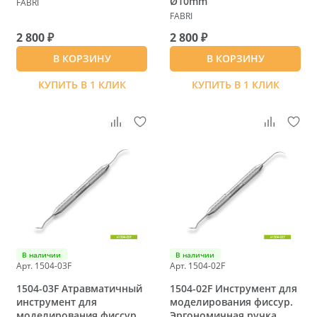
Ø10mm
FABRI
FABRI
2 800 ₽
2 800 ₽
В КОРЗИНУ
В КОРЗИНУ
КУПИТЬ В 1 КЛИК
КУПИТЬ В 1 КЛИК
В наличии
В наличии
Арт. 1504-03F
Арт. 1504-02F
1504-03F Атравматичный
1504-02F Инструмент для
инструмент для
моделирования фиссур.
моделирования фиссур.
Эргономичная ручка