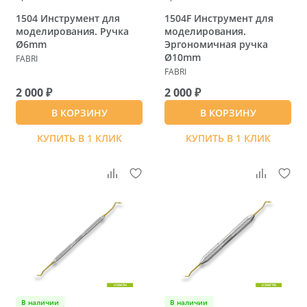
1504 Инструмент для
1504F Инструмент для
моделирования. Ручка
моделирования.
Ø6mm
Эргономичная ручка
Ø10mm
FABRI
FABRI
2 000 ₽
2 000 ₽
В КОРЗИНУ
В КОРЗИНУ
КУПИТЬ В 1 КЛИК
КУПИТЬ В 1 КЛИК
В наличии
В наличии