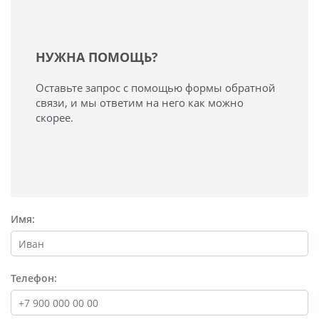
НУЖНА ПОМОЩЬ?
Оставьте запрос с помощью формы обратной
связи, и мы ответим на него как можно
скорее.
Имя:
Телефон: