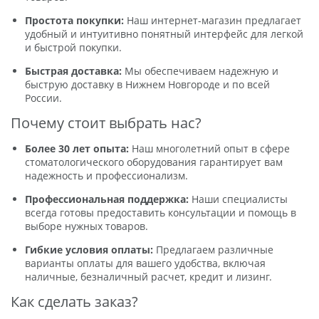
Простота покупки:
Наш интернет-магазин предлагает
удобный и интуитивно понятный интерфейс для легкой
и быстрой покупки.
Быстрая доставка:
Мы обеспечиваем надежную и
быструю доставку в Нижнем Новгороде и по всей
России.
Почему стоит выбрать нас?
Более 30 лет опыта:
Наш многолетний опыт в сфере
стоматологического оборудования гарантирует вам
надежность и профессионализм.
Профессиональная поддержка:
Наши специалисты
всегда готовы предоставить консультации и помощь в
выборе нужных товаров.
Гибкие условия оплаты:
Предлагаем различные
варианты оплаты для вашего удобства, включая
наличные, безналичный расчет, кредит и лизинг.
Как сделать заказ?