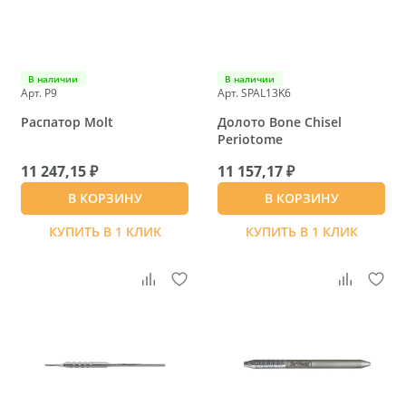
В наличии
В наличии
Арт. P9
Арт. SPAL13K6
Распатор Molt
Долото Bone Chisel
Periotome
11 247,15 ₽
11 157,17 ₽
В КОРЗИНУ
В КОРЗИНУ
КУПИТЬ В 1 КЛИК
КУПИТЬ В 1 КЛИК