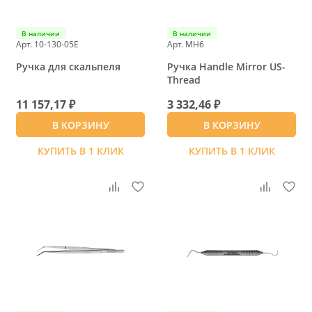
В наличии
В наличии
Арт. 10-130-05E
Арт. MH6
Ручка для скальпеля
Ручка Handle Mirror US-
Thread
11 157,17 ₽
3 332,46 ₽
В КОРЗИНУ
В КОРЗИНУ
КУПИТЬ В 1 КЛИК
КУПИТЬ В 1 КЛИК