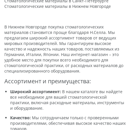
Стоматологические материалы в Санкт-Петербурге
Стоматологические материалы в Нижнем Новгороде
В Нижнем Новгороде покупка стоматологических
материалов становится проще благодаря Н.Селла. Мы
предлагаем широкий ассортимент товаров от ведущих
мировых производителей. Мы гарантируем высокое
качество и надежность наших товаров, поставляемых из
Германии, Италии, Японии. Наш интернет-магазин – это
удобное место для покупки всего необходимого для
стоматологической практики, от расходных материалов до
специализированного оборудования.
Ассортимент и преимущества:
Широкий ассортимент:
В нашем каталоге вы найдете
все необходимое для вашей стоматологической
практики, включая расходные материалы, инструменты
и оборудование.
Качество:
Мы сотрудничаем только с проверенными
производителями, обеспечивая высокое качество наших
товаров.