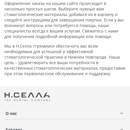
Оформление заказа на нашем сайте происходит в
несколько простых шагов. Выберите нужные вам
стоматологические материалы, добавьте их в корзину и
следуйте инструкциям для завершения покупки. Если у вас
возникнут вопросы или потребуется помощь, наши
специалисты всегда к вашим услугам. Свяжитесь с нами
для получения подробной информации или помощи.
Мы в Н.Селла стремимся обеспечить вас всем
необходимым для успешной и эффективной
стоматологической практики в Нижнем Новгороде. Наша
цель – удовлетворить все ваши потребности в
качественных стоматологических материалах, предоставив
при этом первоклассное обслуживание и поддержку.
О нас
Каталог