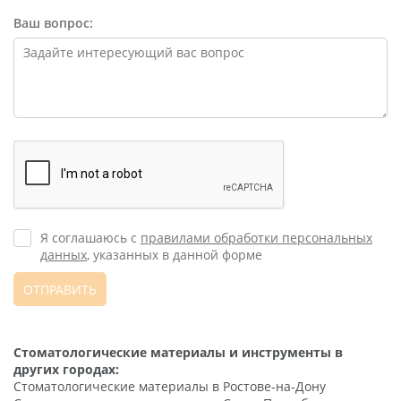
Ваш вопрос:
Я соглашаюсь с
правилами обработки персональных
данных
, указанных в данной форме
ОТПРАВИТЬ
Стоматологические материалы и инструменты в
других городах:
Стоматологические материалы в Ростове-на-Дону