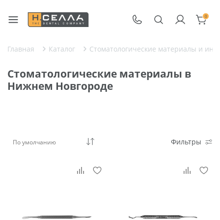
0
Главная
Каталог
Стоматологические материалы и инс
Стоматологические материалы в
Нижнем Новгороде
Фильтры