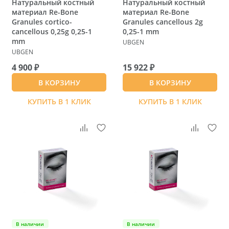
Натуральный костный
Натуральный костный
материал Re-Bone
материал Re-Bone
Granules cortico-
Granules cancellous 2g
cancellous 0,25g 0,25-1
0,25-1 mm
mm
UBGEN
UBGEN
4 900 ₽
15 922 ₽
В КОРЗИНУ
В КОРЗИНУ
КУПИТЬ В 1 КЛИК
КУПИТЬ В 1 КЛИК
В наличии
В наличии