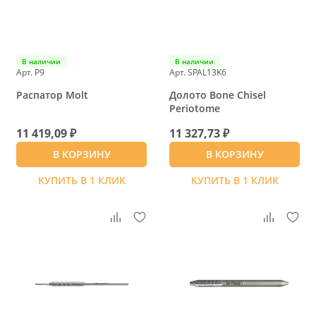
В наличии
В наличии
Арт. P9
Арт. SPAL13K6
Распатор Molt
Долото Bone Chisel
Periotome
11 419,09 ₽
11 327,73 ₽
В КОРЗИНУ
В КОРЗИНУ
КУПИТЬ В 1 КЛИК
КУПИТЬ В 1 КЛИК