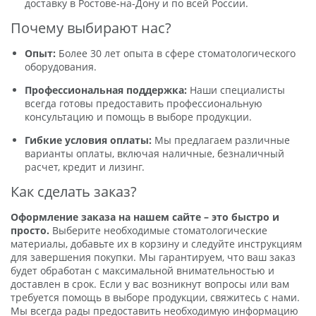
доставку в Ростове-на-Дону и по всей России.
Почему выбирают нас?
Опыт:
Более 30 лет опыта в сфере стоматологического
оборудования.
Профессиональная поддержка:
Наши специалисты
всегда готовы предоставить профессиональную
консультацию и помощь в выборе продукции.
Гибкие условия оплаты:
Мы предлагаем различные
варианты оплаты, включая наличные, безналичный
расчет, кредит и лизинг.
Как сделать заказ?
Оформление заказа на нашем сайте – это быстро и
просто.
Выберите необходимые стоматологические
материалы, добавьте их в корзину и следуйте инструкциям
для завершения покупки. Мы гарантируем, что ваш заказ
будет обработан с максимальной внимательностью и
доставлен в срок. Если у вас возникнут вопросы или вам
требуется помощь в выборе продукции, свяжитесь с нами.
Мы всегда рады предоставить необходимую информацию