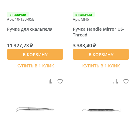
В наличии
В наличии
Арт. 10-130-05E
Арт. MH6
Ручка для скальпеля
Ручка Handle Mirror US-
Thread
11 327,73 ₽
3 383,40 ₽
В КОРЗИНУ
В КОРЗИНУ
КУПИТЬ В 1 КЛИК
КУПИТЬ В 1 КЛИК