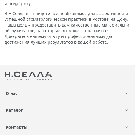
и поддержку.
В Н.Селла вы найдете все необходимое для эффективной и
успешной стоматологической практики в Ростове-на-Дону.
Наша цель – предоставить вам качественные материалы и
обслуживание, на которые вы можете положиться.
Доверьтесь нашему опыту и профессионализму для
достижения лучших результатов в вашей работе.
О нас
Каталог
Контакты