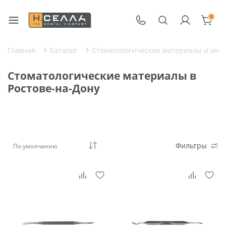
0
Главная
Каталог
Стоматологические материалы и инс
Стоматологические материалы в
Ростове-на-Дону
Фильтры