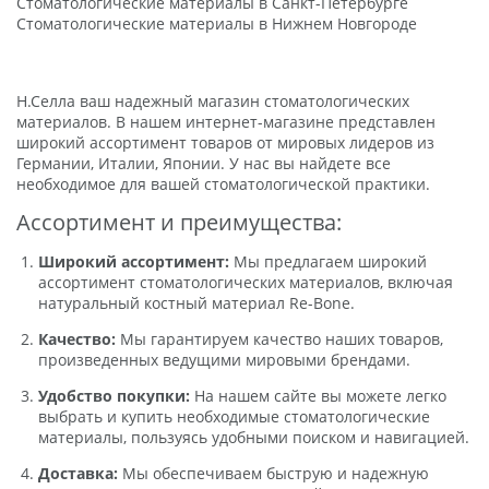
Стоматологические материалы в Санкт-Петербурге
Стоматологические материалы в Нижнем Новгороде
Н.Селла ваш надежный магазин стоматологических
материалов. В нашем интернет-магазине представлен
широкий ассортимент товаров от мировых лидеров из
Германии, Италии, Японии. У нас вы найдете все
необходимое для вашей стоматологической практики.
Ассортимент и преимущества:
Широкий ассортимент:
Мы предлагаем широкий
ассортимент стоматологических материалов, включая
натуральный костный материал Re-Bone.
Качество:
Мы гарантируем качество наших товаров,
произведенных ведущими мировыми брендами.
Удобство покупки:
На нашем сайте вы можете легко
выбрать и купить необходимые стоматологические
материалы, пользуясь удобными поиском и навигацией.
Доставка:
Мы обеспечиваем быструю и надежную