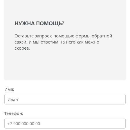
НУЖНА ПОМОЩЬ?
Оставьте запрос с помощью формы обратной
связи, и мы ответим на него как можно
скорее.
Имя:
Телефон: