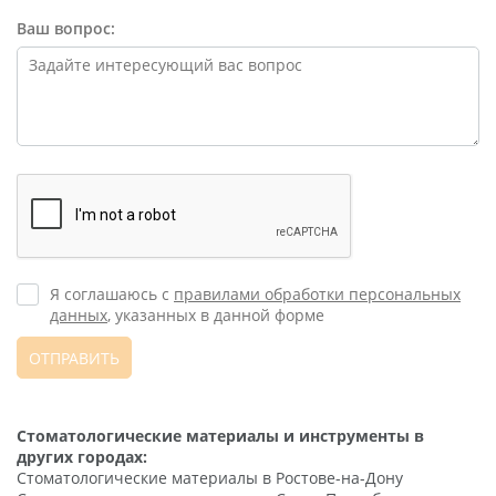
Ваш вопрос:
Я соглашаюсь с
правилами обработки персональных
данных
, указанных в данной форме
ОТПРАВИТЬ
Стоматологические материалы и инструменты в
других городах:
Стоматологические материалы в Ростове-на-Дону