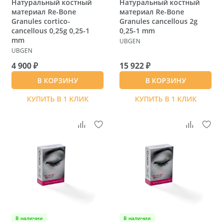
Натуральный костный
Натуральный костный
материал Re-Bone
материал Re-Bone
Granules cortico-
Granules cancellous 2g
cancellous 0,25g 0,25-1
0,25-1 mm
mm
UBGEN
UBGEN
4 900 ₽
15 922 ₽
В КОРЗИНУ
В КОРЗИНУ
КУПИТЬ В 1 КЛИК
КУПИТЬ В 1 КЛИК
В наличии
В наличии